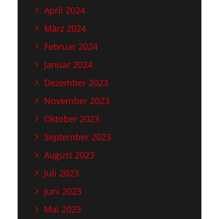
April 2024
März 2024
Februar 2024
Januar 2024
Dezember 2023
November 2023
Oktober 2023
September 2023
August 2023
Juli 2023
Juni 2023
Mai 2023