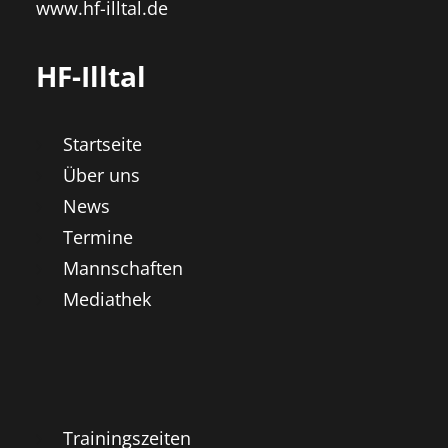
www.hf-illtal.de
HF-Illtal
Startseite
Über uns
News
Termine
Mannschaften
Mediathek
Trainingszeiten