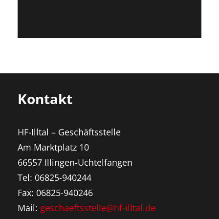
Kontakt
HF-Illtal – Geschäftsstelle
Am Marktplatz 10
66557 Illingen-Uchtelfangen
Tel: 06825-940244
Fax: 06825-940246
Mail:
geschaeftsstelle@hf-illtal.de