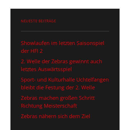
NEUESTE BEITRÄGE
Showlaufen im letzten Saisonspiel​
der HFI 2
2. Welle der Zebras gewinnt auch
letztes Auswärtsspiel
Sport- und Kulturhalle Uchtelfangen
bleibt die Festung der 2. Welle
Zebras machen großen Schritt
Richtung Meisterschaft
Zebras nähern sich dem Ziel