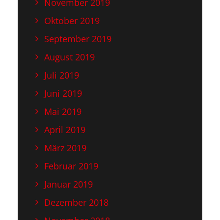
November 2019
Oktober 2019
September 2019
August 2019
Juli 2019
Juni 2019
Mai 2019
April 2019
März 2019
Februar 2019
Januar 2019
Dezember 2018