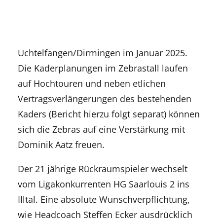
Uchtelfangen/Dirmingen im Januar 2025.
Die Kaderplanungen im Zebrastall laufen
auf Hochtouren und neben etlichen
Vertragsverlängerungen des bestehenden
Kaders (Bericht hierzu folgt separat) können
sich die Zebras auf eine Verstärkung mit
Dominik Aatz freuen.
Der 21 jährige Rückraumspieler wechselt
vom Ligakonkurrenten HG Saarlouis 2 ins
Illtal. Eine absolute Wunschverpflichtung,
wie Headcoach Steffen Ecker ausdrücklich