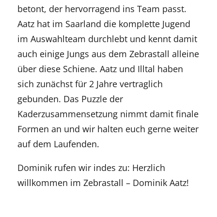
betont, der hervorragend ins Team passt.
Aatz hat im Saarland die komplette Jugend
im Auswahlteam durchlebt und kennt damit
auch einige Jungs aus dem Zebrastall alleine
über diese Schiene. Aatz und Illtal haben
sich zunächst für 2 Jahre vertraglich
gebunden. Das Puzzle der
Kaderzusammensetzung nimmt damit finale
Formen an und wir halten euch gerne weiter
auf dem Laufenden.
Dominik rufen wir indes zu: Herzlich
willkommen im Zebrastall – Dominik Aatz!