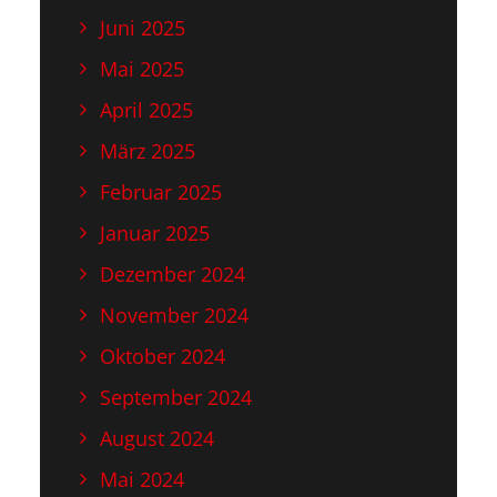
Juni 2025
Mai 2025
April 2025
März 2025
Februar 2025
Januar 2025
Dezember 2024
November 2024
Oktober 2024
September 2024
August 2024
Mai 2024