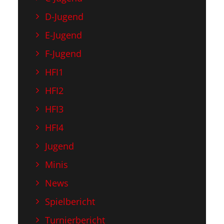
D-Jugend
E-Jugend
F-Jugend
HFI1
HFI2
HFI3
HFI4
Jugend
Minis
News
Spielbericht
Turnierbericht