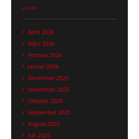
ARCHIV
April 2026
März 2026
Februar 2026
Januar 2026
Dezember 2025
November 2025
Oktober 2025
September 2025
August 2025
Juli 2025