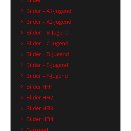
Bilder
Bilder – A1-Jugend
Bilder – A2-Jugend
Bilder – B-Jugend
Bilder – C-Jugend
Bilder – D-Jugend
Bilder – E-Jugend
Bilder – F-Jugend
Bilder HFI1
Bilder HFI2
Bilder HFI3
Bilder HFI4
C-Jugend