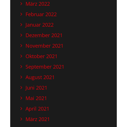
März 2022
Februar 2022
Januar 2022
Dezember 2021
November 2021
Oktober 2021
September 2021
August 2021
Juni 2021
Mai 2021
April 2021
März 2021