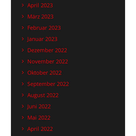
April 2023
März 2023
Februar 2023
Januar 2023
Dezember 2022
November 2022
Oktober 2022
September 2022
August 2022
Juni 2022
Mai 2022
April 2022