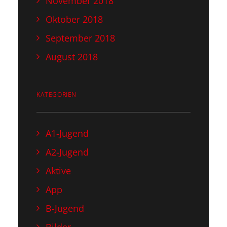
November 2018
Oktober 2018
September 2018
August 2018
KATEGORIEN
A1-Jugend
A2-Jugend
Aktive
App
B-Jugend