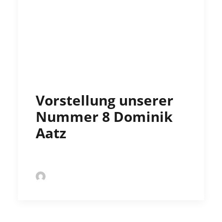
Vorstellung unserer
Nummer 8 Dominik
Aatz
by Markus Kochert