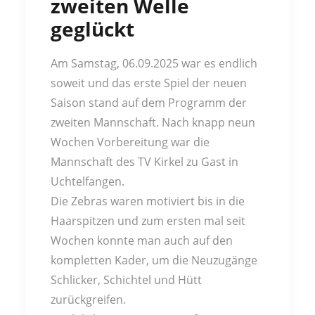
zweiten Welle
geglückt
Am Samstag, 06.09.2025 war es endlich
soweit und das erste Spiel der neuen
Saison stand auf dem Programm der
zweiten Mannschaft. Nach knapp neun
Wochen Vorbereitung war die
Mannschaft des TV Kirkel zu Gast in
Uchtelfangen.
Die Zebras waren motiviert bis in die
Haarspitzen und zum ersten mal seit
Wochen konnte man auch auf den
kompletten Kader, um die Neuzugänge
Schlicker, Schichtel und Hütt
zurückgreifen.