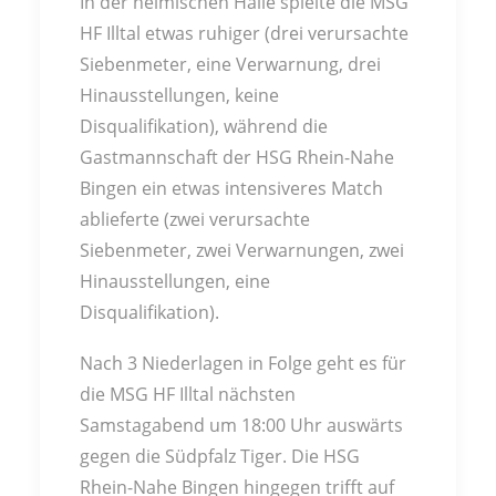
In der heimischen Halle spielte die MSG
HF Illtal etwas ruhiger (drei verursachte
Siebenmeter, eine Verwarnung, drei
Hinausstellungen, keine
Disqualifikation), während die
Gastmannschaft der HSG Rhein-Nahe
Bingen ein etwas intensiveres Match
ablieferte (zwei verursachte
Siebenmeter, zwei Verwarnungen, zwei
Hinausstellungen, eine
Disqualifikation).
Nach 3 Niederlagen in Folge geht es für
die MSG HF Illtal nächsten
Samstagabend um 18:00 Uhr auswärts
gegen die Südpfalz Tiger. Die HSG
Rhein-Nahe Bingen hingegen trifft auf