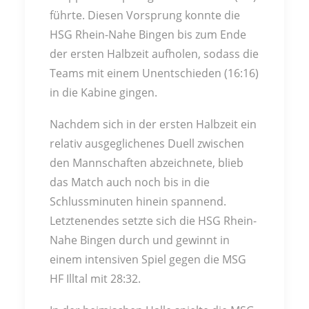
führte. Diesen Vorsprung konnte die
HSG Rhein-Nahe Bingen bis zum Ende
der ersten Halbzeit aufholen, sodass die
Teams mit einem Unentschieden (16:16)
in die Kabine gingen.
Nachdem sich in der ersten Halbzeit ein
relativ ausgeglichenes Duell zwischen
den Mannschaften abzeichnete, blieb
das Match auch noch bis in die
Schlussminuten hinein spannend.
Letztenendes setzte sich die HSG Rhein-
Nahe Bingen durch und gewinnt in
einem intensiven Spiel gegen die MSG
HF Illtal mit 28:32.