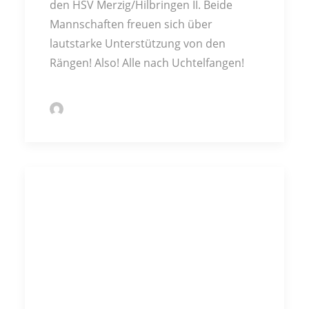
den HSV Merzig/Hilbringen II. Beide
Mannschaften freuen sich über
lautstarke Unterstützung von den
Rängen! Also! Alle nach Uchtelfangen!
by Markus Kochert