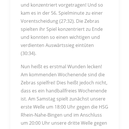
und konzentriert vorgetragen! Und so
kam es in der 56. Spielminute zu einer
Vorentscheidung (27:32). Die Zebras
spielten ihr Spiel konzentriert zu Ende
und konnten so einen wichtigen und
verdienten Auswärtssieg eintüten
(30:34).
Nun heißt es erstmal Wunden lecken!
Am kommenden Wochenende sind die
Zebras spielfrei! Dies heißt jedoch nicht,
dass es ein handballfreies Wochenende
ist. Am Samstag spielt zunächst unsere
erste Welle um 18:00 Uhr gegen die HSG
Rhein-Nahe-Bingen und im Anschluss
um 20:00 Uhr unsere dritte Welle gegen