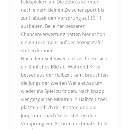
Feldspielern an. Die Zebras konnten
nach einem kleinen Zwischenspurt bis
zur Halbzeit den Vorsprung auf 19:11
ausbauen. Bei einer besseren
Chancenverwertung hätten hier schon
einige Tore mehr auf der Anzeigetafel
stehen können.
Nach dem Seitenwechsel zeichnete sich
ein ähnliches Bild ab. Während Kirkel
besser aus der Halbzeit kam, brauchten
die Jungs der zweiten Welle etwas um
wieder ins Spiel zu finden. Nach knapp
vier gespielten Minuten in Halbzeit zwei
platzte endlich der Knoten und die
Jungs um Coach Seiler stellten den
Vorsprung von 8 Toren nochmal schnell