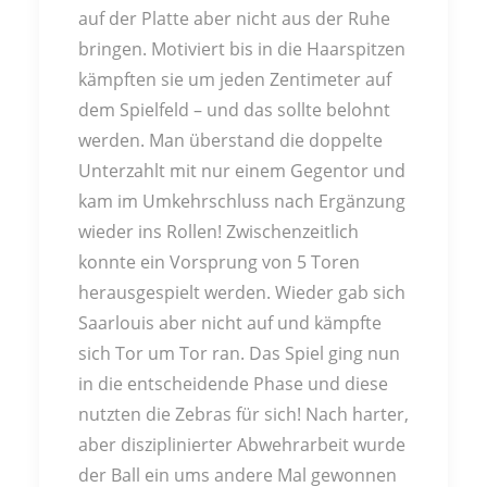
auf der Platte aber nicht aus der Ruhe
bringen. Motiviert bis in die Haarspitzen
kämpften sie um jeden Zentimeter auf
dem Spielfeld – und das sollte belohnt
werden. Man überstand die doppelte
Unterzahlt mit nur einem Gegentor und
kam im Umkehrschluss nach Ergänzung
wieder ins Rollen! Zwischenzeitlich
konnte ein Vorsprung von 5 Toren
herausgespielt werden. Wieder gab sich
Saarlouis aber nicht auf und kämpfte
sich Tor um Tor ran. Das Spiel ging nun
in die entscheidende Phase und diese
nutzten die Zebras für sich! Nach harter,
aber disziplinierter Abwehrarbeit wurde
der Ball ein ums andere Mal gewonnen