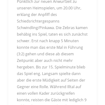
Pünktlich zur neuen Anwurfzeit zu
unseren Heimspielen, um 20.00 Uhr,
erklang der Anpfiff des
Schiedsrichtergespanns
Schwindling/Pinkawa. Die Zebras kamen
behäbig ins Spiel, taten es sich zunächst
schwer. Erst nach knapp 5 Minuten
konnte man das erste Mal in Führung
(3:2) gehen und diese ab diesem
Zeitpunkt aber auch nicht mehr
hergeben. Bis zur 15. Spielminute blieb
das Spiel eng. Langsam spielte dann
aber die erste Müdigkeit auf Seiten der
Gegner eine Rolle. Während Illtal auf
einen vollen Kader zurückgreifen
konnte, reisten die Gäste mit lediglich 9