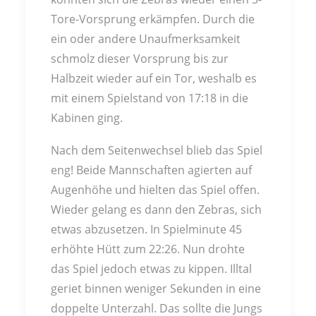
Tore-Vorsprung erkämpfen. Durch die
ein oder andere Unaufmerksamkeit
schmolz dieser Vorsprung bis zur
Halbzeit wieder auf ein Tor, weshalb es
mit einem Spielstand von 17:18 in die
Kabinen ging.
Nach dem Seitenwechsel blieb das Spiel
eng! Beide Mannschaften agierten auf
Augenhöhe und hielten das Spiel offen.
Wieder gelang es dann den Zebras, sich
etwas abzusetzen. In Spielminute 45
erhöhte Hütt zum 22:26. Nun drohte
das Spiel jedoch etwas zu kippen. Illtal
geriet binnen weniger Sekunden in eine
doppelte Unterzahl. Das sollte die Jungs