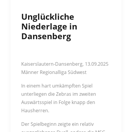
Unglückliche
Niederlage in
Dansenberg
Kaiserslautern-Dansenberg, 13.09.2025
Männer Regionalliga Südwest
In einem hart umkämpften Spiel
unterliegen die Zebras im zweiten
Auswärtsspiel in Folge knapp den
Hausherren.
Der Spielbeginn zeigte ein relativ