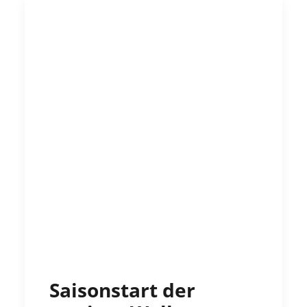
Saisonstart der