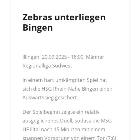
Zebras unterliegen
Bingen
Illingen, 20.09.2025 - 18:00, Männer
Regionalliga Südwest
In einem hart umkämpften Spiel hat
sich die HSG Rhein-Nahe Bingen einen
Auswärtssieg gesichert.
Der Spielbeginn zeigte ein relativ
ausgeglichenes Duell, sodass die MSG
HF Illtal nach 15 Minuten mit einem
knappen Vorsprung von einem Tor (7:6)