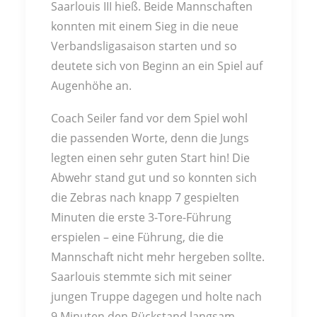
Saarlouis III hieß. Beide Mannschaften
konnten mit einem Sieg in die neue
Verbandsligasaison starten und so
deutete sich von Beginn an ein Spiel auf
Augenhöhe an.
Coach Seiler fand vor dem Spiel wohl
die passenden Worte, denn die Jungs
legten einen sehr guten Start hin! Die
Abwehr stand gut und so konnten sich
die Zebras nach knapp 7 gespielten
Minuten die erste 3-Tore-Führung
erspielen – eine Führung, die die
Mannschaft nicht mehr hergeben sollte.
Saarlouis stemmte sich mit seiner
jungen Truppe dagegen und holte nach
9 Minuten den Rückstand langsam