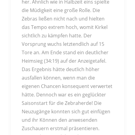
her. Ähnlich wie in Halbzeit eins spielte
die Müdigkeit eine große Rolle. Die
Zebras ließen nicht nach und hielten
das Tempo extrem hoch, womit Kirkel
sichtlich zu kämpfen hatte. Der
Vorsprung wuchs letztendlich auf 15
Tore an. Am Ende stand ein deutlicher
Heimsieg (34:19) auf der Anzeigetafel.
Das Ergebnis hätte deutlich höher
ausfallen können, wenn man die
eigenen Chancen konsequent verwertet
hätte. Dennoch war es ein geglückter
Saisonstart für die Zebraherde! Die
Neuzugänge konnten sich gut einfügen
und ihr Können den anwesenden
Zuschauern erstmal präsentieren.