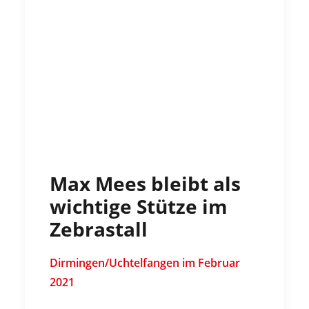
Max Mees bleibt als
wichtige Stütze im
Zebrastall
Dirmingen/Uchtelfangen im Februar
2021