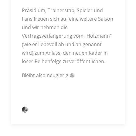
Präsidium, Trainerstab, Spieler und
Fans freuen sich auf eine weitere Saison
und wir nehmen die
Vertragsverlängerung vom „Holzmann“
(wie er liebevoll ab und an genannt
wird) zum Anlass, den neuen Kader in
loser Reihenfolge zu veröffentlichen.
Bleibt also neugierig 😃
by Thorsten Hell