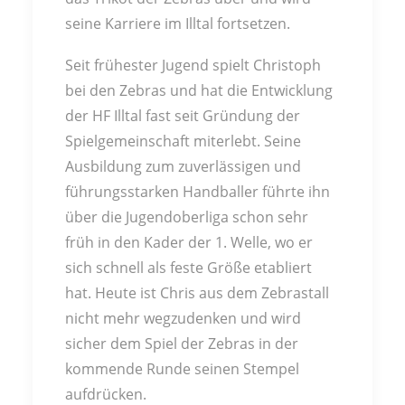
seine Karriere im Illtal fortsetzen.
Seit frühester Jugend spielt Christoph
bei den Zebras und hat die Entwicklung
der HF Illtal fast seit Gründung der
Spielgemeinschaft miterlebt. Seine
Ausbildung zum zuverlässigen und
führungsstarken Handballer führte ihn
über die Jugendoberliga schon sehr
früh in den Kader der 1. Welle, wo er
sich schnell als feste Größe etabliert
hat. Heute ist Chris aus dem Zebrastall
nicht mehr wegzudenken und wird
sicher dem Spiel der Zebras in der
kommende Runde seinen Stempel
aufdrücken.