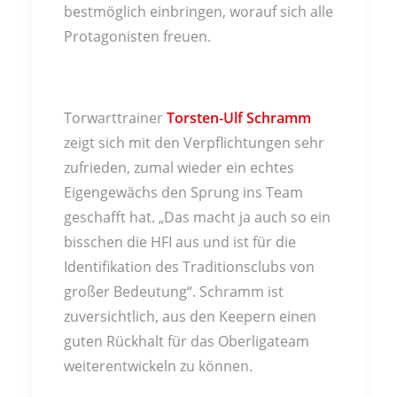
bestmöglich einbringen, worauf sich alle
Protagonisten freuen.
Torwarttrainer
Torsten-Ulf Schramm
zeigt sich mit den Verpflichtungen sehr
zufrieden, zumal wieder ein echtes
Eigengewächs den Sprung ins Team
geschafft hat. „Das macht ja auch so ein
bisschen die HFI aus und ist für die
Identifikation des Traditionsclubs von
großer Bedeutung“. Schramm ist
zuversichtlich, aus den Keepern einen
guten Rückhalt für das Oberligateam
weiterentwickeln zu können.