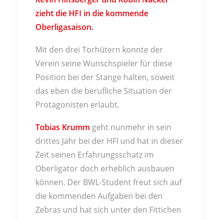
zieht die HFI in die kommende
Oberligasaison.
Mit den drei Torhütern konnte der
Verein seine Wunschspieler für diese
Position bei der Stange halten, soweit
das eben die berufliche Situation der
Protagonisten erlaubt.
Tobias Krumm
geht nunmehr in sein
drittes Jahr bei der HFI und hat in dieser
Zeit seinen Erfahrungsschatz im
Oberligator doch erheblich ausbauen
können. Der BWL-Student freut sich auf
die kommenden Aufgaben bei den
Zebras und hat sich unter den Fittichen