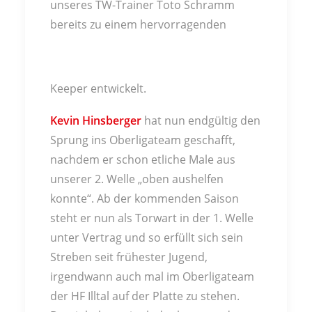
unseres TW-Trainer Toto Schramm
bereits zu einem hervorragenden
Keeper entwickelt.
Kevin Hinsberger
hat nun endgültig den
Sprung ins Oberligateam geschafft,
nachdem er schon etliche Male aus
unserer 2. Welle „oben aushelfen
konnte“. Ab der kommenden Saison
steht er nun als Torwart in der 1. Welle
unter Vertrag und so erfüllt sich sein
Streben seit frühester Jugend,
irgendwann auch mal im Oberligateam
der HF Illtal auf der Platte zu stehen.