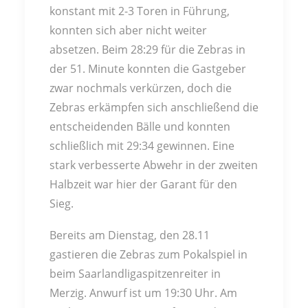
konstant mit 2-3 Toren in Führung,
konnten sich aber nicht weiter
absetzen. Beim 28:29 für die Zebras in
der 51. Minute konnten die Gastgeber
zwar nochmals verkürzen, doch die
Zebras erkämpfen sich anschließend die
entscheidenden Bälle und konnten
schließlich mit 29:34 gewinnen. Eine
stark verbesserte Abwehr in der zweiten
Halbzeit war hier der Garant für den
Sieg.
Bereits am Dienstag, den 28.11
gastieren die Zebras zum Pokalspiel in
beim Saarlandligaspitzenreiter in
Merzig. Anwurf ist um 19:30 Uhr. Am