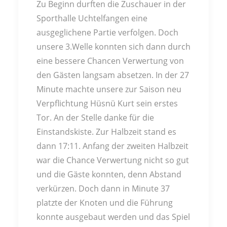
Zu Beginn durften die Zuschauer in der
Sporthalle Uchtelfangen eine
ausgeglichene Partie verfolgen. Doch
unsere 3.Welle konnten sich dann durch
eine bessere Chancen Verwertung von
den Gästen langsam absetzen. In der 27
Minute machte unsere zur Saison neu
Verpflichtung Hüsnü Kurt sein erstes
Tor. An der Stelle danke für die
Einstandskiste. Zur Halbzeit stand es
dann 17:11. Anfang der zweiten Halbzeit
war die Chance Verwertung nicht so gut
und die Gäste konnten, denn Abstand
verkürzen. Doch dann in Minute 37
platzte der Knoten und die Führung
konnte ausgebaut werden und das Spiel