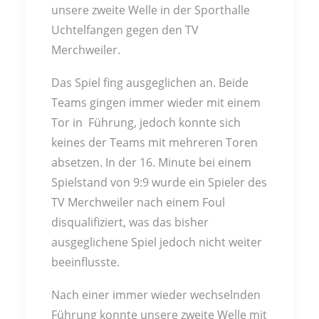
unsere zweite Welle in der Sporthalle
Uchtelfangen gegen den TV
Merchweiler.
Das Spiel fing ausgeglichen an. Beide
Teams gingen immer wieder mit einem
Tor in Führung, jedoch konnte sich
keines der Teams mit mehreren Toren
absetzen. In der 16. Minute bei einem
Spielstand von 9:9 wurde ein Spieler des
TV Merchweiler nach einem Foul
disqualifiziert, was das bisher
ausgeglichene Spiel jedoch nicht weiter
beeinflusste.
Nach einer immer wieder wechselnden
Führung konnte unsere zweite Welle mit