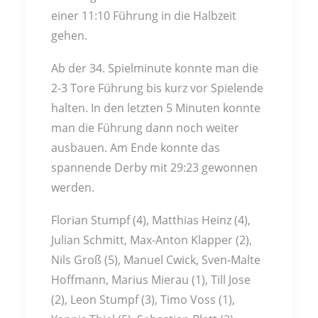
einer 11:10 Führung in die Halbzeit
gehen.
Ab der 34. Spielminute konnte man die
2-3 Tore Führung bis kurz vor Spielende
halten. In den letzten 5 Minuten konnte
man die Führung dann noch weiter
ausbauen. Am Ende konnte das
spannende Derby mit 29:23 gewonnen
werden.
Florian Stumpf (4), Matthias Heinz (4),
Julian Schmitt, Max-Anton Klapper (2),
Nils Groß (5), Manuel Cwick, Sven-Malte
Hoffmann, Marius Mierau (1), Till Jose
(2), Leon Stumpf (3), Timo Voss (1),