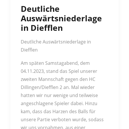
Deutliche
Auswärtsniederlage
in Diefflen
Deutliche Auswärtsniederlage in
Diefflen
Am späten Samstagabend, dem
04.11.2023, stand das Spiel unserer
zweiten Mannschaft gegen den HC
Dillingen/Diefflen 2 an. Mal wieder
hatten wir nur wenige und teilweise
angeschlagene Spieler dabei. Hinzu
kam, dass das Harzen des Balls für
unsere Partie verboten wurde, sodass
wir uns vornahmen, aus einer