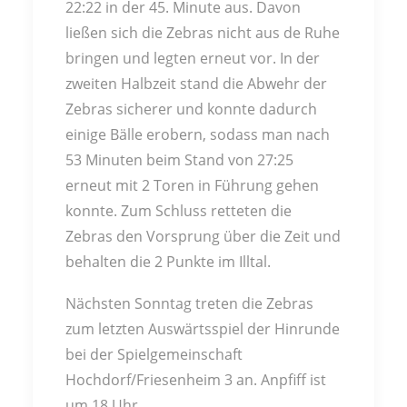
22:22 in der 45. Minute aus. Davon
ließen sich die Zebras nicht aus de Ruhe
bringen und legten erneut vor. In der
zweiten Halbzeit stand die Abwehr der
Zebras sicherer und konnte dadurch
einige Bälle erobern, sodass man nach
53 Minuten beim Stand von 27:25
erneut mit 2 Toren in Führung gehen
konnte. Zum Schluss retteten die
Zebras den Vorsprung über die Zeit und
behalten die 2 Punkte im Illtal.
Nächsten Sonntag treten die Zebras
zum letzten Auswärtsspiel der Hinrunde
bei der Spielgemeinschaft
Hochdorf/Friesenheim 3 an. Anpfiff ist
um 18 Uhr.