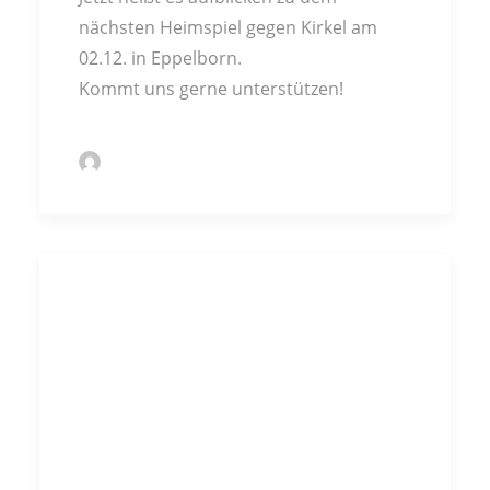
nächsten Heimspiel gegen Kirkel am
02.12. in Eppelborn.
Kommt uns gerne unterstützen!
by Markus Kochert