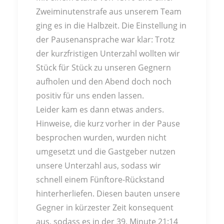
Zweiminutenstrafe aus unserem Team
ging es in die Halbzeit. Die Einstellung in
der Pausenansprache war klar: Trotz
der kurzfristigen Unterzahl wollten wir
Stück für Stück zu unseren Gegnern
aufholen und den Abend doch noch
positiv für uns enden lassen.
Leider kam es dann etwas anders.
Hinweise, die kurz vorher in der Pause
besprochen wurden, wurden nicht
umgesetzt und die Gastgeber nutzen
unsere Unterzahl aus, sodass wir
schnell einem Fünftore-Rückstand
hinterherliefen. Diesen bauten unsere
Gegner in kürzester Zeit konsequent
aus, sodass es in der 39. Minute 21:14