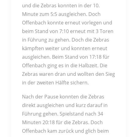
und die Zebras konnten in der 10.
Minute zum 5:5 ausgleichen. Doch
Offenbach konnte erneut vorlegen und
beim Stand von 7:10 erneut mit 3 Toren
in Führung zu gehen. Doch die Zebras
kämpften weiter und konnten erneut
ausgleichen. Beim Stand von 17:18 für
Offenbach ging es in die Halbzeit. Die
Zebras waren dran und wollten den Sieg
in der zweiten Hälfte sichern.
Nach der Pause konnten die Zebras
direkt ausgleichen und kurz darauf in
Führung gehen. Spielstand nach 34
Minuten 20:18 für die Zebras. Doch
Offenbach kam zurück und glich beim