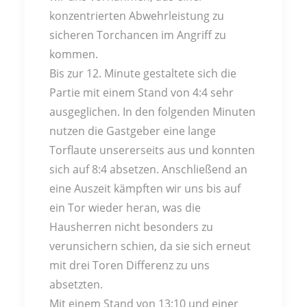
konzentrierten Abwehrleistung zu
sicheren Torchancen im Angriff zu
kommen.
Bis zur 12. Minute gestaltete sich die
Partie mit einem Stand von 4:4 sehr
ausgeglichen. In den folgenden Minuten
nutzen die Gastgeber eine lange
Torflaute unsererseits aus und konnten
sich auf 8:4 absetzen. Anschließend an
eine Auszeit kämpften wir uns bis auf
ein Tor wieder heran, was die
Hausherren nicht besonders zu
verunsichern schien, da sie sich erneut
mit drei Toren Differenz zu uns
absetzten.
Mit einem Stand von 13:10 und einer