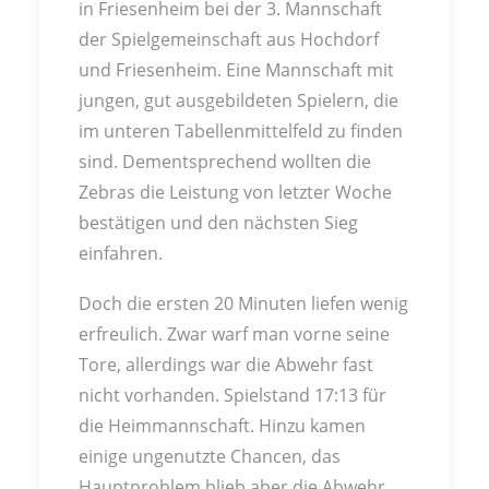
in Friesenheim bei der 3. Mannschaft
der Spielgemeinschaft aus Hochdorf
und Friesenheim. Eine Mannschaft mit
jungen, gut ausgebildeten Spielern, die
im unteren Tabellenmittelfeld zu finden
sind. Dementsprechend wollten die
Zebras die Leistung von letzter Woche
bestätigen und den nächsten Sieg
einfahren.
Doch die ersten 20 Minuten liefen wenig
erfreulich. Zwar warf man vorne seine
Tore, allerdings war die Abwehr fast
nicht vorhanden. Spielstand 17:13 für
die Heimmannschaft. Hinzu kamen
einige ungenutzte Chancen, das
Hauptproblem blieb aber die Abwehr.