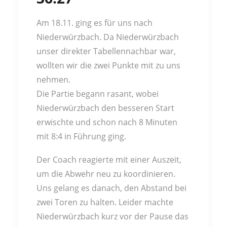
Am 18.11. ging es für uns nach
Niederwürzbach. Da Niederwürzbach
unser direkter Tabellennachbar war,
wollten wir die zwei Punkte mit zu uns
nehmen.
Die Partie begann rasant, wobei
Niederwürzbach den besseren Start
erwischte und schon nach 8 Minuten
mit 8:4 in Führung ging.
Der Coach reagierte mit einer Auszeit,
um die Abwehr neu zu koordinieren.
Uns gelang es danach, den Abstand bei
zwei Toren zu halten. Leider machte
Niederwürzbach kurz vor der Pause das