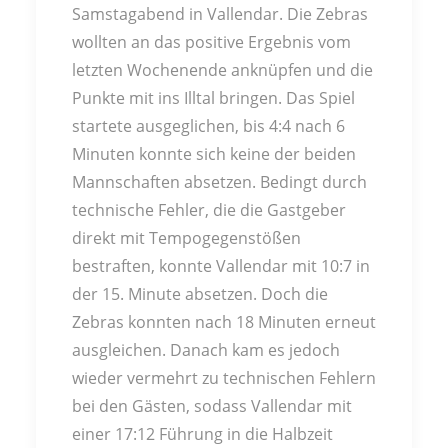
Samstagabend in Vallendar. Die Zebras
wollten an das positive Ergebnis vom
letzten Wochenende anknüpfen und die
Punkte mit ins Illtal bringen. Das Spiel
startete ausgeglichen, bis 4:4 nach 6
Minuten konnte sich keine der beiden
Mannschaften absetzen. Bedingt durch
technische Fehler, die die Gastgeber
direkt mit Tempogegenstößen
bestraften, konnte Vallendar mit 10:7 in
der 15. Minute absetzen. Doch die
Zebras konnten nach 18 Minuten erneut
ausgleichen. Danach kam es jedoch
wieder vermehrt zu technischen Fehlern
bei den Gästen, sodass Vallendar mit
einer 17:12 Führung in die Halbzeit