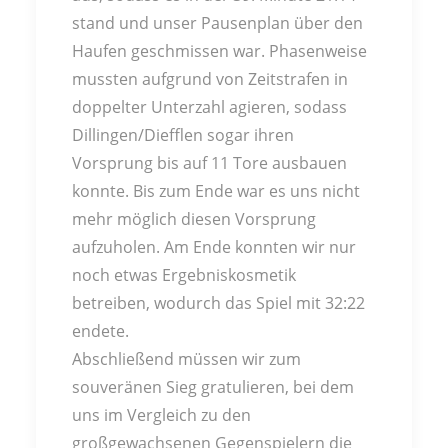
stand und unser Pausenplan über den
Haufen geschmissen war. Phasenweise
mussten aufgrund von Zeitstrafen in
doppelter Unterzahl agieren, sodass
Dillingen/Diefflen sogar ihren
Vorsprung bis auf 11 Tore ausbauen
konnte. Bis zum Ende war es uns nicht
mehr möglich diesen Vorsprung
aufzuholen. Am Ende konnten wir nur
noch etwas Ergebniskosmetik
betreiben, wodurch das Spiel mit 32:22
endete.
Abschließend müssen wir zum
souveränen Sieg gratulieren, bei dem
uns im Vergleich zu den
großgewachsenen Gegenspielern die