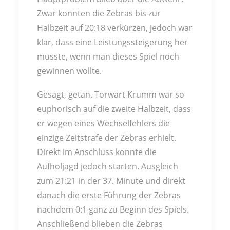
Zwar konnten die Zebras bis zur
Halbzeit auf 20:18 verkürzen, jedoch war
klar, dass eine Leistungssteigerung her
musste, wenn man dieses Spiel noch
gewinnen wollte.
Gesagt, getan. Torwart Krumm war so
euphorisch auf die zweite Halbzeit, dass
er wegen eines Wechselfehlers die
einzige Zeitstrafe der Zebras erhielt.
Direkt im Anschluss konnte die
Aufholjagd jedoch starten. Ausgleich
zum 21:21 in der 37. Minute und direkt
danach die erste Führung der Zebras
nachdem 0:1 ganz zu Beginn des Spiels.
Anschließend blieben die Zebras