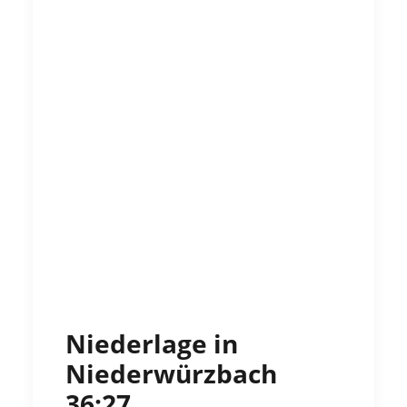
Niederlage in
Niederwürzbach
36:27