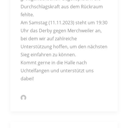
Durchschlagskraft aus dem Rückraum
fehlte.
Am Samstag (11.11.2023) steht um 19:30
Uhr das Derby gegen Merchweiler an,
bei dem wir auf zahlreiche
Unterstützung hoffen, um den nächsten
Sieg einfahren zu können.
Kommt gerne in die Halle nach
Uchtelfangen und unterstützt uns
dabei!
by Markus Kochert