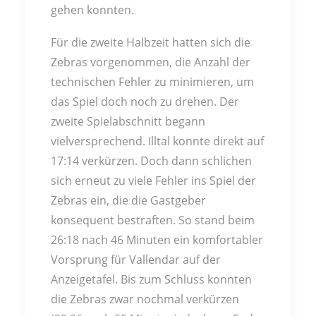
gehen konnten.
Für die zweite Halbzeit hatten sich die
Zebras vorgenommen, die Anzahl der
technischen Fehler zu minimieren, um
das Spiel doch noch zu drehen. Der
zweite Spielabschnitt begann
vielversprechend. Illtal konnte direkt auf
17:14 verkürzen. Doch dann schlichen
sich erneut zu viele Fehler ins Spiel der
Zebras ein, die die Gastgeber
konsequent bestraften. So stand beim
26:18 nach 46 Minuten ein komfortabler
Vorsprung für Vallendar auf der
Anzeigetafel. Bis zum Schluss konnten
die Zebras zwar nochmal verkürzen