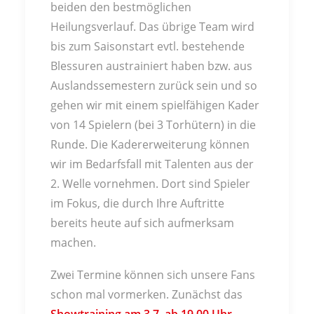
beiden den bestmöglichen
Heilungsverlauf. Das übrige Team wird
bis zum Saisonstart evtl. bestehende
Blessuren austrainiert haben bzw. aus
Auslandssemestern zurück sein und so
gehen wir mit einem spielfähigen Kader
von 14 Spielern (bei 3 Torhütern) in die
Runde. Die Kadererweiterung können
wir im Bedarfsfall mit Talenten aus der
2. Welle vornehmen. Dort sind Spieler
im Fokus, die durch Ihre Auftritte
bereits heute auf sich aufmerksam
machen.
Zwei Termine können sich unsere Fans
schon mal vormerken. Zunächst das