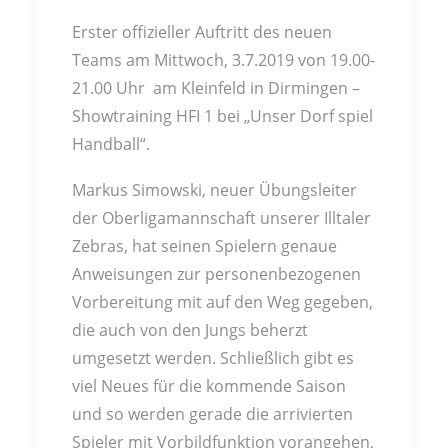
Erster offizieller Auftritt des neuen
Teams am Mittwoch, 3.7.2019 von 19.00-
21.00 Uhr
am Kleinfeld in Dirmingen –
Showtraining HFI 1 bei „Unser Dorf spiel
Handball“.
Markus Simowski, neuer Übungsleiter
der Oberligamannschaft unserer Illtaler
Zebras, hat seinen Spielern genaue
Anweisungen zur personenbezogenen
Vorbereitung mit auf den Weg gegeben,
die auch von den Jungs beherzt
umgesetzt werden. Schließlich gibt es
viel Neues für die kommende Saison
und so werden gerade die arrivierten
Spieler mit Vorbildfunktion vorangehen,