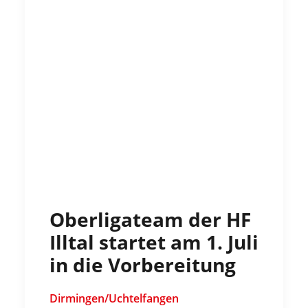
Oberligateam der HF
Illtal startet am 1. Juli
in die Vorbereitung
Dirmingen/Uchtelfangen