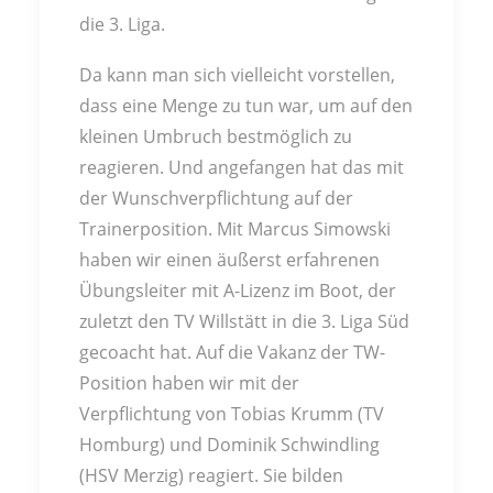
die 3. Liga.
Da kann man sich vielleicht vorstellen,
dass eine Menge zu tun war, um auf den
kleinen Umbruch bestmöglich zu
reagieren. Und angefangen hat das mit
der Wunschverpflichtung auf der
Trainerposition. Mit Marcus Simowski
haben wir einen äußerst erfahrenen
Übungsleiter mit A-Lizenz im Boot, der
zuletzt den TV Willstätt in die 3. Liga Süd
gecoacht hat. Auf die Vakanz der TW-
Position haben wir mit der
Verpflichtung von Tobias Krumm (TV
Homburg) und Dominik Schwindling
(HSV Merzig) reagiert. Sie bilden