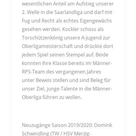
wesentlichen Anteil am Aufstieg unserer
2. Welle in die Saarlandliga und darf mit
Fug und Recht als echtes Eigengewächs
gesehen werden. Kockler schoss als
Torschützenkönig unsere A-Jugend zur
Oberligameisterschaft und drückte dort
jedem Spiel seinen Stempel auf. Beide
konnten Ihre Klasse bereits im Männer-
RPS-Team des vergangenen Jahres
unter Beweis stellen und sind Beleg für
unser Ziel, junge Talente in die Männer-
Oberliga führen zu wollen.
Neuzugänge Saison 2019/2020: Domink
Schwindling (TW / HSV Merzig-