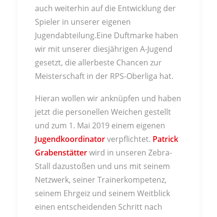
auch weiterhin auf die Entwicklung der
Spieler in unserer eigenen
Jugendabteilung.
Eine Duftmarke haben
wir mit unserer diesjährigen A-Jugend
gesetzt, die allerbeste Chancen zur
Meisterschaft in der RPS-Oberliga hat.
Hieran wollen wir anknüpfen und haben
jetzt die personellen Weichen gestellt
und zum 1. Mai 2019 einem eigenen
Jugendkoordinator
verpflichtet.
Patrick
Grabenstätter
wird in unseren Zebra-
Stall dazustoßen und uns mit seinem
Netzwerk, seiner Trainerkompetenz,
seinem Ehrgeiz und seinem Weitblick
einen entscheidenden Schritt nach