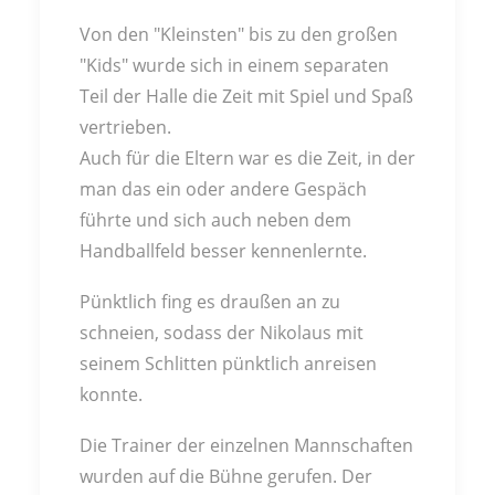
Von den "Kleinsten" bis zu den großen
"Kids" wurde sich in einem separaten
Teil der Halle die Zeit mit Spiel und Spaß
vertrieben.
Auch für die Eltern war es die Zeit, in der
man das ein oder andere Gespäch
führte und sich auch neben dem
Handballfeld besser kennenlernte.
Pünktlich fing es draußen an zu
schneien, sodass der Nikolaus mit
seinem Schlitten pünktlich anreisen
konnte.
Die Trainer der einzelnen Mannschaften
wurden auf die Bühne gerufen. Der