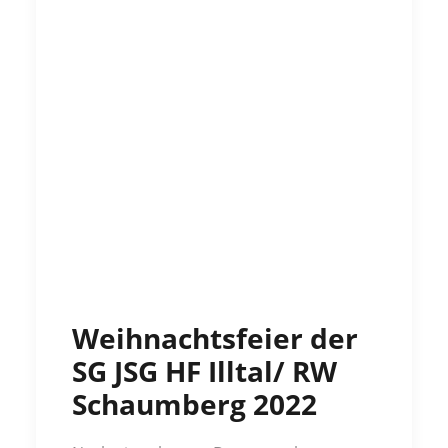
Weihnachtsfeier der
SG JSG HF Illtal/ RW
Schaumberg 2022