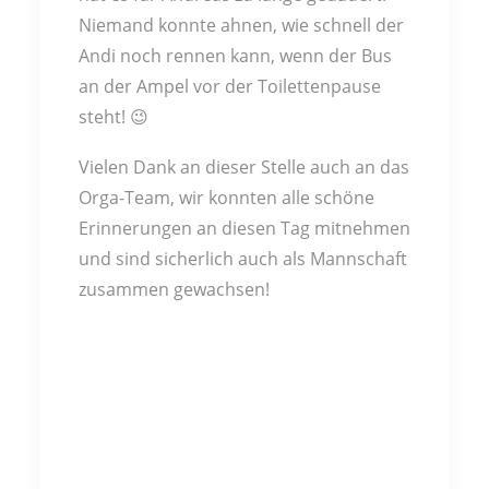
Niemand konnte ahnen, wie schnell der
Andi noch rennen kann, wenn der Bus
an der Ampel vor der Toilettenpause
steht! 😉
Vielen Dank an dieser Stelle auch an das
Orga-Team, wir konnten alle schöne
Erinnerungen an diesen Tag mitnehmen
und sind sicherlich auch als Mannschaft
zusammen gewachsen!