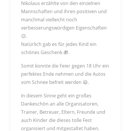
Nikolaus erzählte von den einzelnen
Mannschaften und ihren positiven und
manchmal vielleicht noch
verbesserungswürdigen Eigenschaften
😉.
Natürlich gab es für jedes Kind ein
schönes Geschenk 🎁.
Somit konnte die Feier gegen 18 Uhr ein
perfektes Ende nehmen und die Autos
vom Schnee befreit werden 😃.
In diesem Sinne geht ein großes
Dankeschön an alle Organisatoren,
Trainer, Betreuer, Eltern, Freunde und
auch Kinder die dieses tolle Fest
organisiert und mitgestaltet haben.