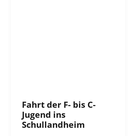
Fahrt der F- bis C-
Jugend ins
Schullandheim