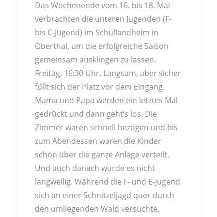
Das Wochenende vom 16. bis 18. Mai
verbrachten die unteren Jugenden (F-
bis C-Jugend) im Schullandheim in
Oberthal, um die erfolgreiche Saison
gemeinsam ausklingen zu lassen.
Freitag, 16:30 Uhr. Langsam, aber sicher
füllt sich der Platz vor dem Eingang.
Mama und Papa werden ein letztes Mal
gedrückt und dann geht‘s los. Die
Zimmer waren schnell bezogen und bis
zum Abendessen waren die Kinder
schon über die ganze Anlage verteilt.
Und auch danach wurde es nicht
langweilig. Während die F- und E-Jugend
sich an einer Schnitzeljagd quer durch
den umliegenden Wald versuchte,