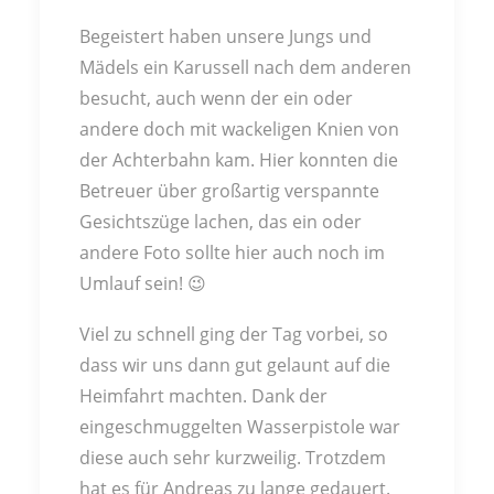
Begeistert haben unsere Jungs und
Mädels ein Karussell nach dem anderen
besucht, auch wenn der ein oder
andere doch mit wackeligen Knien von
der Achterbahn kam. Hier konnten die
Betreuer über großartig verspannte
Gesichtszüge lachen, das ein oder
andere Foto sollte hier auch noch im
Umlauf sein! 😉
Viel zu schnell ging der Tag vorbei, so
dass wir uns dann gut gelaunt auf die
Heimfahrt machten. Dank der
eingeschmuggelten Wasserpistole war
diese auch sehr kurzweilig. Trotzdem
hat es für Andreas zu lange gedauert.