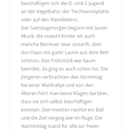
beschäftigen sich die D- und C-Jugend
an der Kegelbahn, der Tischtennisplatte
oder auf den Kleinfeldern.
Der Samstagmorgen begann mit lauter
Musik, die sowohl Kinder als auch
manche Betreuer zwar unsanft, aber
durchaus mit guter Laune aus dem Bett
schmiss. Das Frühstück war kaum
beendet, da ging es auch schon los. Die
Jüngeren verbrachten den Vormittag
bei einer Waldrallye und von den
Älteren hört man keine Klagen darüber,
dass sie sich selbst beschäftigen
konnten. Den meisten reichte ein Ball
und die Zeit verging wie im Fluge. Der
Nachmittag stand für alle zur freien