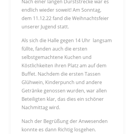
Nach einer langen Durststrecke war es
endlich wieder soweit! Am Sonntag,
dem 11.12.22 fand die Weihnachtsfeier
unserer Jugend statt.
Als sich die Halle gegen 14 Uhr langsam
füllte, fanden auch die ersten
selbstgemachtene Kuchen und
Köstlichkeiten ihren Platz am auf dem
Buffet. Nachdem die ersten Tassen
Glühwein, Kinderpunch und andere
Getränke genossen wurden, war allen
Beteiligten klar, das dies ein schöner
Nachmittag wird.
Nach der Begrüßung der Anwesenden
konnte es dann Richtig losgehen.