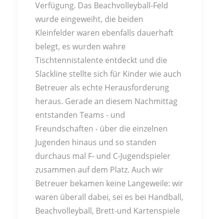
Verfügung. Das Beachvolleyball-Feld
wurde eingeweiht, die beiden
Kleinfelder waren ebenfalls dauerhaft
belegt, es wurden wahre
Tischtennistalente entdeckt und die
Slackline stellte sich für Kinder wie auch
Betreuer als echte Herausforderung
heraus. Gerade an diesem Nachmittag
entstanden Teams - und
Freundschaften - über die einzelnen
Jugenden hinaus und so standen
durchaus mal F- und C-Jugendspieler
zusammen auf dem Platz. Auch wir
Betreuer bekamen keine Langeweile: wir
waren überall dabei, sei es bei Handball,
Beachvolleyball, Brett-und Kartenspiele