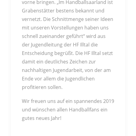
vorne bringen. „Im Handballsaarland ist
Grabenstätter bestens bekannt und
vernetzt. Die Schnittmenge seiner Ideen
mit unseren Vorstellungen haben uns
schnell zueinander geführt“ wird aus
der Jugendleitung der HF Illtal die
Entscheidung begrüßt. Die HF Illtal setzt
damit ein deutliches Zeichen zur
nachhaltigen Jugendarbeit, von der am
Ende vor allem die Jugendlichen
profitieren sollen.
Wir freuen uns auf ein spannendes 2019
und wünschen allen Handballfans ein
gutes neues Jahr!