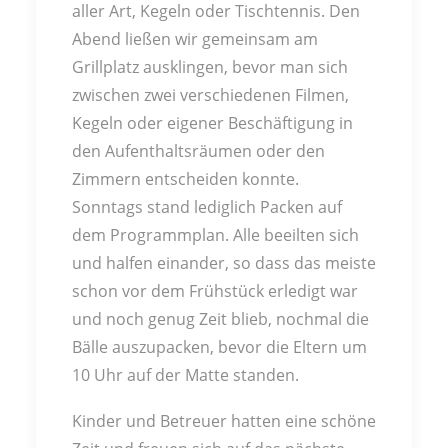
aller Art, Kegeln oder Tischtennis. Den
Abend ließen wir gemeinsam am
Grillplatz ausklingen, bevor man sich
zwischen zwei verschiedenen Filmen,
Kegeln oder eigener Beschäftigung in
den Aufenthaltsräumen oder den
Zimmern entscheiden konnte.
Sonntags stand lediglich Packen auf
dem Programmplan. Alle beeilten sich
und halfen einander, so dass das meiste
schon vor dem Frühstück erledigt war
und noch genug Zeit blieb, nochmal die
Bälle auszupacken, bevor die Eltern um
10 Uhr auf der Matte standen.
Kinder und Betreuer hatten eine schöne