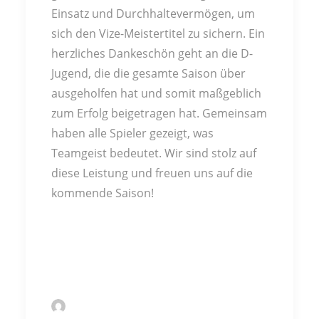
Einsatz und Durchhaltevermögen, um
sich den Vize-Meistertitel zu sichern. Ein
herzliches Dankeschön geht an die D-
Jugend, die die gesamte Saison über
ausgeholfen hat und somit maßgeblich
zum Erfolg beigetragen hat. Gemeinsam
haben alle Spieler gezeigt, was
Teamgeist bedeutet. Wir sind stolz auf
diese Leistung und freuen uns auf die
kommende Saison!
by Andreas Stenger