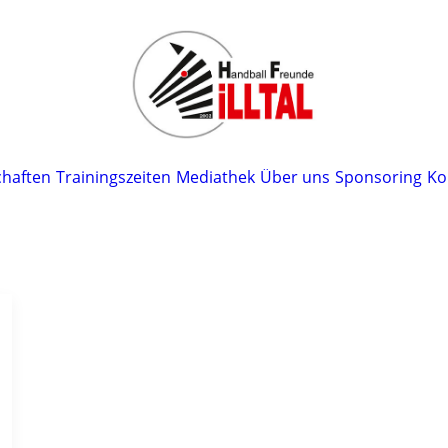
haften
Trainingszeiten
Mediathek
Über uns
Sponsoring
Ko