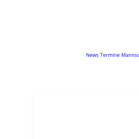
News
Termine
Mannsc