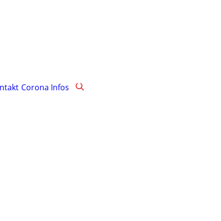
ntakt
Corona Infos