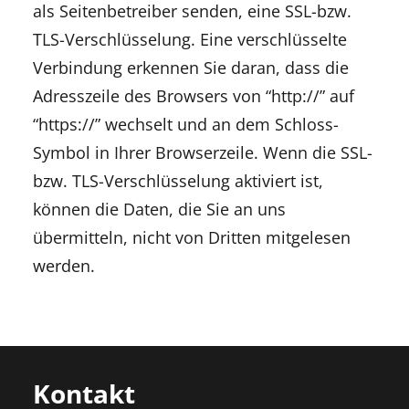
als Seitenbetreiber senden, eine SSL-bzw.
TLS-Verschlüsselung. Eine verschlüsselte
Verbindung erkennen Sie daran, dass die
Adresszeile des Browsers von “http://” auf
“https://” wechselt und an dem Schloss-
Symbol in Ihrer Browserzeile. Wenn die SSL-
bzw. TLS-Verschlüsselung aktiviert ist,
können die Daten, die Sie an uns
übermitteln, nicht von Dritten mitgelesen
werden.
Kontakt