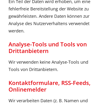
Ein Teil der Daten wird erhoben, um eine
fehlerfreie Bereitstellung der Website zu
gewährleisten. Andere Daten können zur
Analyse des Nutzerverhaltens verwendet
werden.
Analyse-Tools und Tools von
Drittanbietern
Wir verwenden keine Analyse-Tools und
Tools von Drittanbietern.
Kontaktformulare, RSS-Feeds,
Onlinemelder
Wir verarbeiten Daten (z. B. Namen und