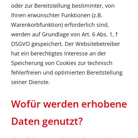
oder zur Bereitstellung bestimmter, von
Ihnen erwünschter Funktionen (z.B.
Warenkorbfunktion) erforderlich sind,
werden auf Grundlage von Art. 6 Abs. 1, f
DSGVO gespeichert. Der Websitebetreiber
hat ein berechtigtes Interesse an der
Speicherung von Cookies zur technisch
fehlerfreien und optimierten Bereitstellung
seiner Dienste.
Wofür werden erhobene
Daten genutzt?