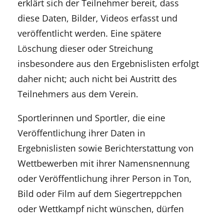
erklärt sich der Teilnehmer bereit, dass
diese Daten, Bilder, Videos erfasst und
veröffentlicht werden. Eine spätere
Löschung dieser oder Streichung
insbesondere aus den Ergebnislisten erfolgt
daher nicht; auch nicht bei Austritt des
Teilnehmers aus dem Verein.
Sportlerinnen und Sportler, die eine
Veröffentlichung ihrer Daten in
Ergebnislisten sowie Berichterstattung von
Wettbewerben mit ihrer Namensnennung
oder Veröffentlichung ihrer Person in Ton,
Bild oder Film auf dem Siegertreppchen
oder Wettkampf nicht wünschen, dürfen