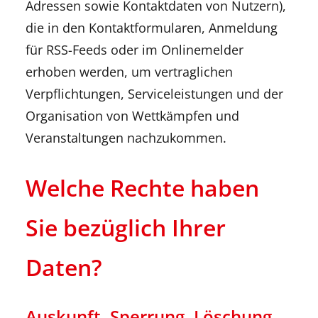
Adressen sowie Kontaktdaten von Nutzern),
die in den Kontaktformularen, Anmeldung
für RSS-Feeds oder im Onlinemelder
erhoben werden, um vertraglichen
Verpflichtungen, Serviceleistungen und der
Organisation von Wettkämpfen und
Veranstaltungen nachzukommen.
Welche Rechte haben
Sie bezüglich Ihrer
Daten?
Auskunft, Sperrung, Löschung