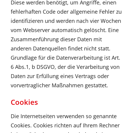
Diese werden benötigt, um Angriffe, einen
fehlerhaften Code oder allgemeine Fehler zu
identifizieren und werden nach vier Wochen
vom Webserver automatisch gelöscht. Eine
Zusammenführung dieser Daten mit
anderen Datenquellen findet nicht statt.
Grundlage für die Datenverarbeitung ist Art.
6 Abs.1, b DSGVO, der die Verarbeitung von
Daten zur Erfüllung eines Vertrags oder
vorvertraglicher Maßnahmen gestattet.
Cookies
Die Internetseiten verwenden so genannte
Cookies. Cookies richten auf Ihrem Rechner