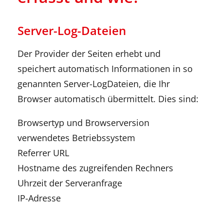
Server-Log-Dateien
Der Provider der Seiten erhebt und
speichert automatisch Informationen in so
genannten Server-LogDateien, die Ihr
Browser automatisch übermittelt. Dies sind:
Browsertyp und Browserversion
verwendetes Betriebssystem
Referrer URL
Hostname des zugreifenden Rechners
Uhrzeit der Serveranfrage
IP-Adresse