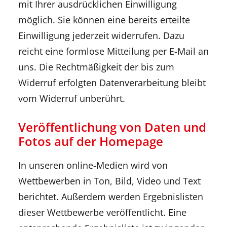
mit Ihrer ausdrücklichen Einwilligung
möglich. Sie können eine bereits erteilte
Einwilligung jederzeit widerrufen. Dazu
reicht eine formlose Mitteilung per E-Mail an
uns. Die Rechtmäßigkeit der bis zum
Widerruf erfolgten Datenverarbeitung bleibt
vom Widerruf unberührt.
Veröffentlichung von Daten und
Fotos auf der Homepage
In unseren online-Medien wird von
Wettbewerben in Ton, Bild, Video und Text
berichtet. Außerdem werden Ergebnislisten
dieser Wettbewerbe veröffentlicht. Eine