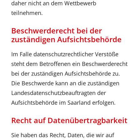
daher nicht an dem Wettbewerb
teilnehmen.
Beschwerderecht bei der
zuständigen Aufsichtsbehörde
Im Falle datenschutzrechtlicher Verstöße
steht dem Betroffenen ein Beschwerderecht
bei der zuständigen Aufsichtsbehörde zu.
Die Beschwerde kann an die zuständigen
Landesdatenschutzbeauftragten der
Aufsichtsbehörde im Saarland erfolgen.
Recht auf Datenübertragbarkeit
Sie haben das Recht, Daten, die wir auf