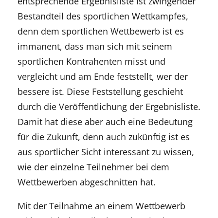
entsprechende Ergebnisliste ist zwingender
Bestandteil des sportlichen Wettkampfes,
denn dem sportlichen Wettbewerb ist es
immanent, dass man sich mit seinem
sportlichen Kontrahenten misst und
vergleicht und am Ende feststellt, wer der
bessere ist. Diese Feststellung geschieht
durch die Veröffentlichung der Ergebnisliste.
Damit hat diese aber auch eine Bedeutung
für die Zukunft, denn auch zukünftig ist es
aus sportlicher Sicht interessant zu wissen,
wie der einzelne Teilnehmer bei dem
Wettbewerben abgeschnitten hat.
Mit der Teilnahme an einem Wettbewerb