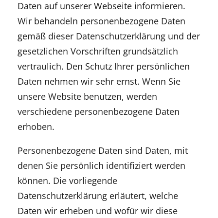
Daten auf unserer Webseite informieren.
Wir behandeln personenbezogene Daten
gemäß dieser Datenschutzerklärung und der
gesetzlichen Vorschriften grundsätzlich
vertraulich. Den Schutz Ihrer persönlichen
Daten nehmen wir sehr ernst. Wenn Sie
unsere Website benutzen, werden
verschiedene personenbezogene Daten
erhoben.
Personenbezogene Daten sind Daten, mit
denen Sie persönlich identifiziert werden
können. Die vorliegende
Datenschutzerklärung erläutert, welche
Daten wir erheben und wofür wir diese