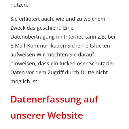
nutzen.
Sie erläutert auch, wie und zu welchem
Zweck das geschieht. Eine
Datenübertragung im Internet kann z.B. bei
E-Mail-Kommunikation Sicherheitslücken
aufweisen Wir möchten Sie darauf
hinweisen, dass ein lückenloser Schutz der
Daten vor dem Zugriff durch Dritte nicht
möglich ist.
Datenerfassung auf
unserer Website