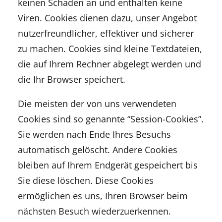
keinen Schaden an und enthalten keine
Viren. Cookies dienen dazu, unser Angebot
nutzerfreundlicher, effektiver und sicherer
zu machen. Cookies sind kleine Textdateien,
die auf Ihrem Rechner abgelegt werden und
die Ihr Browser speichert.
Die meisten der von uns verwendeten
Cookies sind so genannte “Session-Cookies”.
Sie werden nach Ende Ihres Besuchs
automatisch gelöscht. Andere Cookies
bleiben auf Ihrem Endgerät gespeichert bis
Sie diese löschen. Diese Cookies
ermöglichen es uns, Ihren Browser beim
nächsten Besuch wiederzuerkennen.