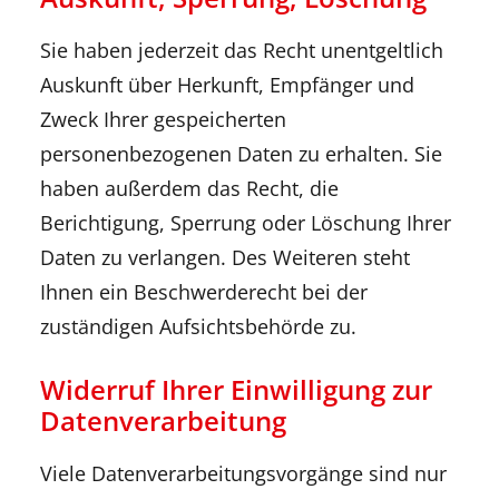
Sie haben jederzeit das Recht unentgeltlich
Auskunft über Herkunft, Empfänger und
Zweck Ihrer gespeicherten
personenbezogenen Daten zu erhalten. Sie
haben außerdem das Recht, die
Berichtigung, Sperrung oder Löschung Ihrer
Daten zu verlangen. Des Weiteren steht
Ihnen ein Beschwerderecht bei der
zuständigen Aufsichtsbehörde zu.
Widerruf Ihrer Einwilligung zur
Datenverarbeitung
Viele Datenverarbeitungsvorgänge sind nur