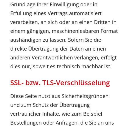
Grundlage Ihrer Einwilligung oder in
Erfüllung eines Vertrags automatisiert
verarbeiten, an sich oder an einen Dritten in
einem gängigen, maschinenlesbaren Format
aushändigen zu lassen. Sofern Sie die
direkte Übertragung der Daten an einen
anderen Verantwortlichen verlangen, erfolgt
dies nur, soweit es technisch machbar ist.
SSL- bzw. TLS-Verschlüsselung
Diese Seite nutzt aus Sicherheitsgründen
und zum Schutz der Übertragung
vertraulicher Inhalte, wie zum Beispiel
Bestellungen oder Anfragen, die Sie an uns