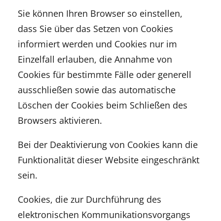
Sie können Ihren Browser so einstellen,
dass Sie über das Setzen von Cookies
informiert werden und Cookies nur im
Einzelfall erlauben, die Annahme von
Cookies für bestimmte Fälle oder generell
ausschließen sowie das automatische
Löschen der Cookies beim Schließen des
Browsers aktivieren.
Bei der Deaktivierung von Cookies kann die
Funktionalität dieser Website eingeschränkt
sein.
Cookies, die zur Durchführung des
elektronischen Kommunikationsvorgangs