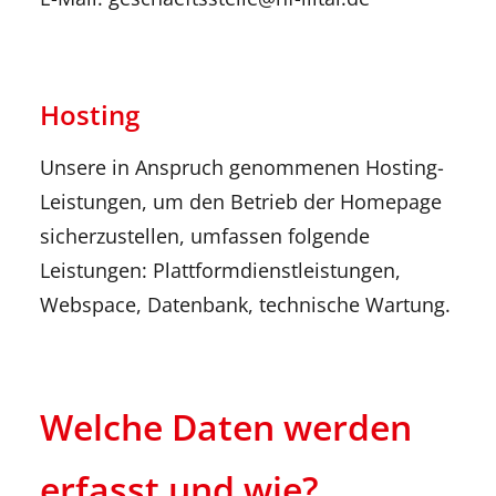
Hosting
Unsere in Anspruch genommenen Hosting-
Leistungen, um den Betrieb der Homepage
sicherzustellen, umfassen folgende
Leistungen: Plattformdienstleistungen,
Webspace, Datenbank, technische Wartung.
Welche Daten werden
erfasst und wie?