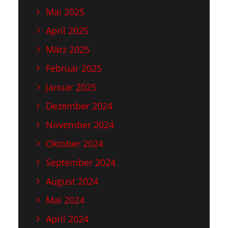
Mai 2025
April 2025
März 2025
Februar 2025
Januar 2025
Dezember 2024
November 2024
Oktober 2024
September 2024
August 2024
Mai 2024
April 2024