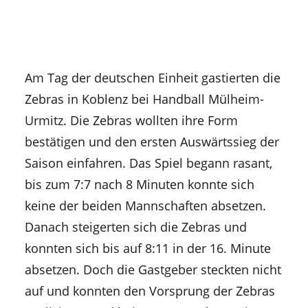
Am Tag der deutschen Einheit gastierten die
Zebras in Koblenz bei Handball Mülheim-
Urmitz. Die Zebras wollten ihre Form
bestätigen und den ersten Auswärtssieg der
Saison einfahren. Das Spiel begann rasant,
bis zum 7:7 nach 8 Minuten konnte sich
keine der beiden Mannschaften absetzen.
Danach steigerten sich die Zebras und
konnten sich bis auf 8:11 in der 16. Minute
absetzen. Doch die Gastgeber steckten nicht
auf und konnten den Vorsprung der Zebras