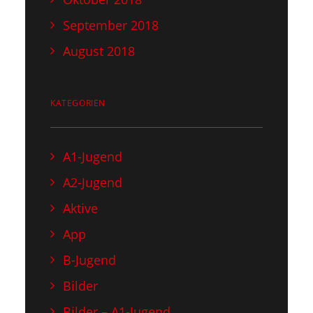
September 2018
August 2018
KATEGORIEN
A1-Jugend
A2-Jugend
Aktive
App
B-Jugend
Bilder
Bilder – A1-Jugend