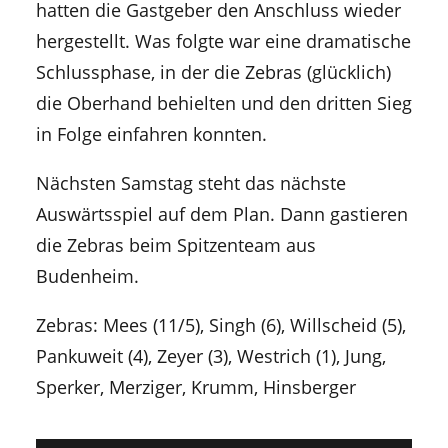
hatten die Gastgeber den Anschluss wieder
hergestellt. Was folgte war eine dramatische
Schlussphase, in der die Zebras (glücklich)
die Oberhand behielten und den dritten Sieg
in Folge einfahren konnten.
Nächsten Samstag steht das nächste
Auswärtsspiel auf dem Plan. Dann gastieren
die Zebras beim Spitzenteam aus
Budenheim.
Zebras: Mees (11/5), Singh (6), Willscheid (5),
Pankuweit (4), Zeyer (3), Westrich (1), Jung,
Sperker, Merziger, Krumm, Hinsberger