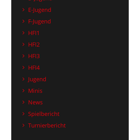
E-Jugend
F-Jugend
HFI1
HFI2
HFI3
HFI4
Jugend
Minis
News
Spielbericht
Turnierbericht