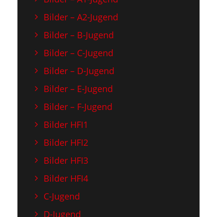
Bilder – A2-Jugend
Bilder – B-Jugend
Bilder – C-Jugend
Bilder – D-Jugend
Bilder – E-Jugend
Bilder – F-Jugend
Bilder HFI1
Bilder HFI2
Bilder HFI3
Bilder HFI4
C-Jugend
D-Jugend