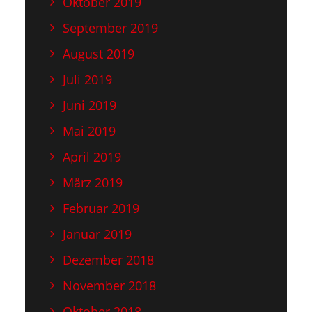
Oktober 2019
September 2019
August 2019
Juli 2019
Juni 2019
Mai 2019
April 2019
März 2019
Februar 2019
Januar 2019
Dezember 2018
November 2018
Oktober 2018