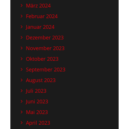
März 2024
Februar 2024
Januar 2024
Dezember 2023
November 2023
Oktober 2023
September 2023
August 2023
Juli 2023
Juni 2023
Mai 2023
April 2023