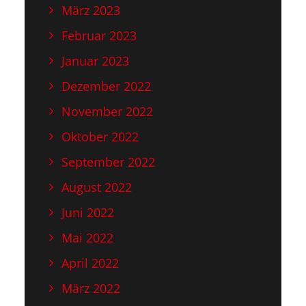
März 2023
Februar 2023
Januar 2023
Dezember 2022
November 2022
Oktober 2022
September 2022
August 2022
Juni 2022
Mai 2022
April 2022
März 2022