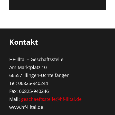
Kontakt
HF-Illtal – Geschäftsstelle
Am Marktplatz 10
66557 Illingen-Uchtelfangen
Tel: 06825-940244
Fax: 06825-940246
Mail:
geschaeftsstelle@hf-illtal.de
www.hf-illtal.de