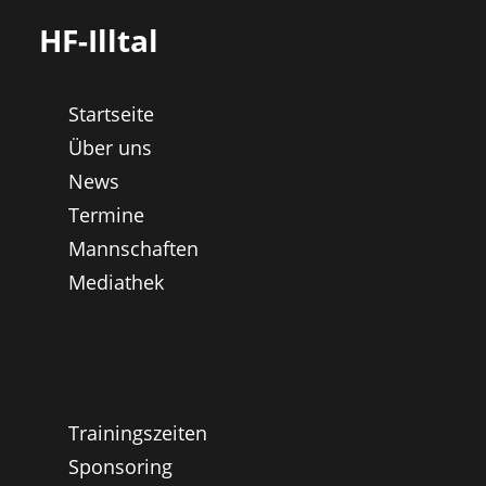
HF-Illtal
Startseite
Über uns
News
Termine
Mannschaften
Mediathek
Trainingszeiten
Sponsoring