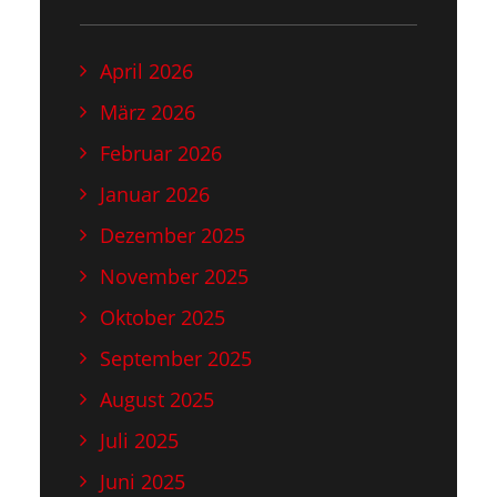
April 2026
März 2026
Februar 2026
Januar 2026
Dezember 2025
November 2025
Oktober 2025
September 2025
August 2025
Juli 2025
Juni 2025