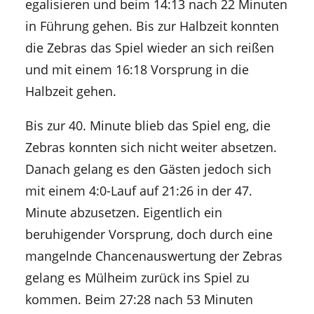
egalisieren und beim 14:13 nach 22 Minuten
in Führung gehen. Bis zur Halbzeit konnten
die Zebras das Spiel wieder an sich reißen
und mit einem 16:18 Vorsprung in die
Halbzeit gehen.
Bis zur 40. Minute blieb das Spiel eng, die
Zebras konnten sich nicht weiter absetzen.
Danach gelang es den Gästen jedoch sich
mit einem 4:0-Lauf auf 21:26 in der 47.
Minute abzusetzen. Eigentlich ein
beruhigender Vorsprung, doch durch eine
mangelnde Chancenauswertung der Zebras
gelang es Mülheim zurück ins Spiel zu
kommen. Beim 27:28 nach 53 Minuten