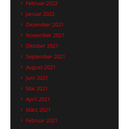
Februar 2022
Januar 2022
Dezember 2021
November 2021
Oktober 2021
September 2021
August 2021
Juni 2021
Mai 2021
April 2021
März 2021
Februar 2021