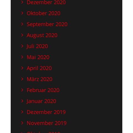
Dezember 2020
Oktober 2020
September 2020
August 2020
Juli 2020
Mai 2020
April 2020
März 2020
Februar 2020
Januar 2020
Dezember 2019
November 2019