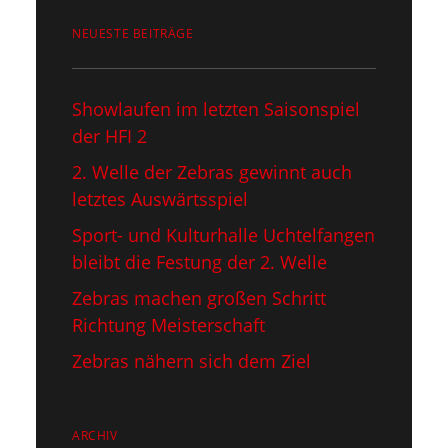
NEUESTE BEITRÄGE
Showlaufen im letzten Saisonspiel​
der HFI 2
2. Welle der Zebras gewinnt auch
letztes Auswärtsspiel
Sport- und Kulturhalle Uchtelfangen
bleibt die Festung der 2. Welle
Zebras machen großen Schritt
Richtung Meisterschaft
Zebras nähern sich dem Ziel
ARCHIV