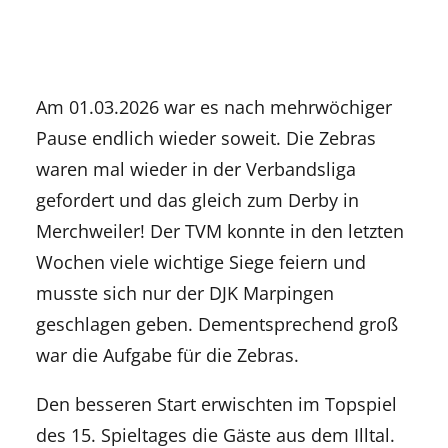
Am 01.03.2026 war es nach mehrwöchiger
Pause endlich wieder soweit. Die Zebras
waren mal wieder in der Verbandsliga
gefordert und das gleich zum Derby in
Merchweiler! Der TVM konnte in den letzten
Wochen viele wichtige Siege feiern und
musste sich nur der DJK Marpingen
geschlagen geben. Dementsprechend groß
war die Aufgabe für die Zebras.
Den besseren Start erwischten im Topspiel
des 15. Spieltages die Gäste aus dem
Illtal
.