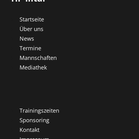
Startseite
Über uns
News
Termine
Mannschaften
Mediathek
Trainingszeiten
Sponsoring
Kontakt