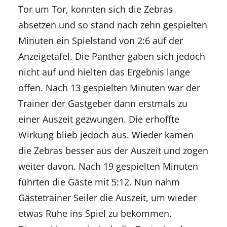
Tor um Tor, konnten sich die Zebras
absetzen und so stand nach zehn gespielten
Minuten ein Spielstand von 2:6 auf der
Anzeigetafel. Die Panther gaben sich jedoch
nicht auf und hielten das Ergebnis lange
offen
. Nach 13 gespielten Minuten war der
Trainer der Gastgeber dann erstmals zu
einer
Auszeit gezwungen. Die erhoffte
Wirkung blieb jedoch aus. Wieder kamen
die Zebras besser aus der Auszeit und zogen
weiter davon. Nach 19 gespielten Minuten
führten die Gäste mit 5:12
. Nun nahm
Gästetrainer Seiler die Auszeit, um wieder
etwas Ruhe ins Spiel zu bekommen.