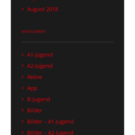
August 2018
KATEGORIEN
A1-Jugend
A2-Jugend
Aktive
App
B-Jugend
Bilder
Bilder – A1-Jugend
Bilder – A2-Jugend