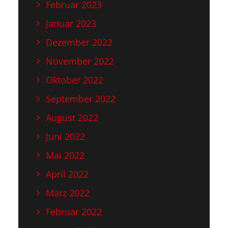
Februar 2023
Januar 2023
Dezember 2022
November 2022
Oktober 2022
September 2022
August 2022
Juni 2022
Mai 2022
April 2022
März 2022
Februar 2022