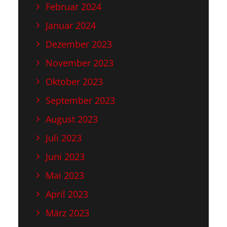
Februar 2024
Januar 2024
Dezember 2023
November 2023
Oktober 2023
September 2023
August 2023
Juli 2023
Juni 2023
Mai 2023
April 2023
März 2023