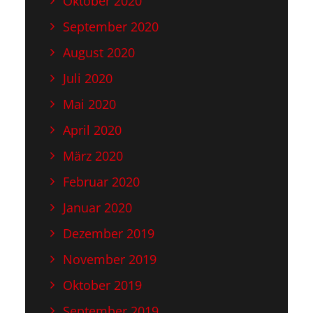
Oktober 2020
September 2020
August 2020
Juli 2020
Mai 2020
April 2020
März 2020
Februar 2020
Januar 2020
Dezember 2019
November 2019
Oktober 2019
September 2019