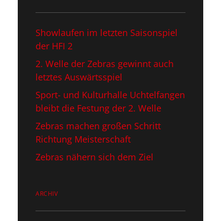
Showlaufen im letzten Saisonspiel​
der HFI 2
2. Welle der Zebras gewinnt auch
letztes Auswärtsspiel
Sport- und Kulturhalle Uchtelfangen
bleibt die Festung der 2. Welle
Zebras machen großen Schritt
Richtung Meisterschaft
Zebras nähern sich dem Ziel
ARCHIV