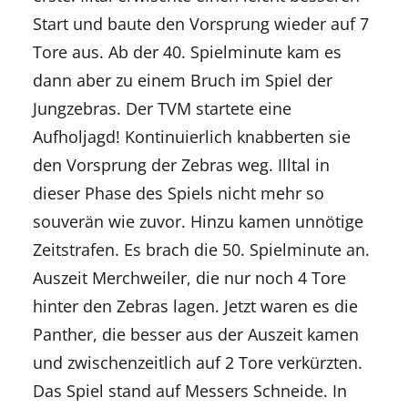
Start und baute den Vorsprung wieder auf 7
Tore aus. Ab der 40. Spielminute kam es
dann aber zu einem Bruch im Spiel der
Jungz
ebras. Der TVM startete eine
Aufholjagd! Kontinuierlich knabberten sie
den Vorsprung der Zebras weg.
Illtal
in
dieser Phase des Spiels nicht mehr so
souverän wie zuvor. Hinzu kamen unnötige
Zeitstrafen. Es brach die 50. Spielminute an.
Auszeit Merchweiler, die nur noch 4 Tore
hinter den Zebras lagen. Jetzt waren es die
Panther, die besser aus der Auszeit kamen
und zwischenzeitlich auf 2 Tore verkürzten.
Das Spiel stand auf Messers Schneide. In