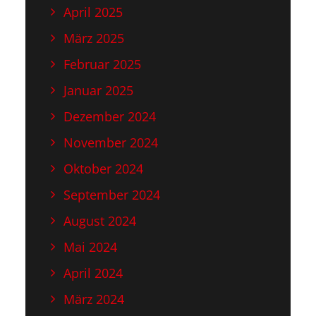
April 2025
März 2025
Februar 2025
Januar 2025
Dezember 2024
November 2024
Oktober 2024
September 2024
August 2024
Mai 2024
April 2024
März 2024