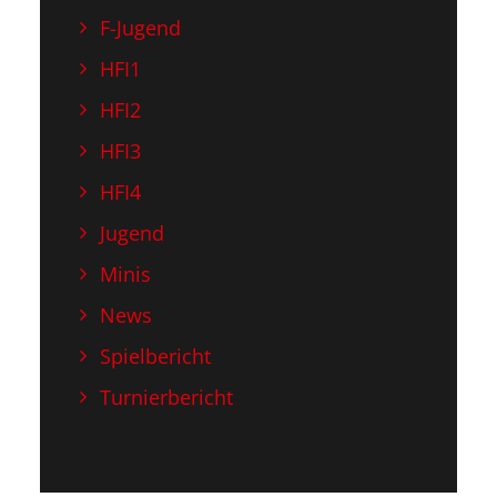
F-Jugend
HFI1
HFI2
HFI3
HFI4
Jugend
Minis
News
Spielbericht
Turnierbericht