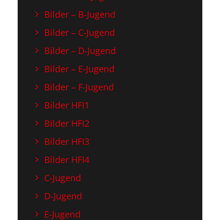
Bilder – B-Jugend
Bilder – C-Jugend
Bilder – D-Jugend
Bilder – E-Jugend
Bilder – F-Jugend
Bilder HFI1
Bilder HFI2
Bilder HFI3
Bilder HFI4
C-Jugend
D-Jugend
E-Jugend