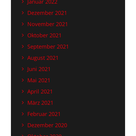
Januar 2022
Dezember 2021
November 2021
Oktober 2021
September 2021
August 2021
Juni 2021
Mai 2021
April 2021
März 2021
Februar 2021
Dezember 2020