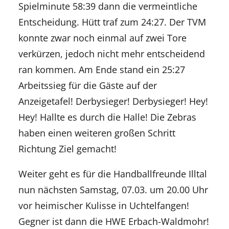
Spielminute 58:39 dann die vermeintliche
Entscheidung. Hütt traf zum 24:27. Der TVM
konnte zwar noch einmal auf zwei Tore
verkürzen, jedoch nicht mehr entscheidend
ran kommen. Am Ende stand ein 25:27
Arbeitssieg für die Gäste auf der
Anzeigetafel! Derbysieger! Derbysieger! Hey!
Hey! Hallte es durch die Halle! Die Zebras
haben einen weiteren großen Schritt
Richtung Ziel gemacht!
Weiter geht es für die Handballfreunde
Illtal
nun nächsten Samstag, 07.03. um 20.00 Uhr
vor heimischer Kulisse in
Uchtelfangen
!
Gegner ist dann die HWE Erbach-Waldmohr!