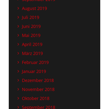
August 2019
Juli 2019
Juni 2019
Mai 2019
April 2019
März 2019
Februar 2019
Januar 2019
Dezember 2018
November 2018
Oktober 2018
September 2018