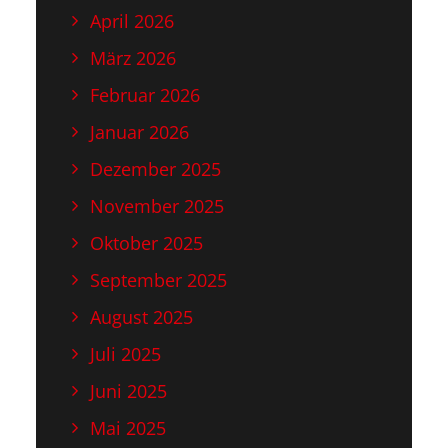
April 2026
März 2026
Februar 2026
Januar 2026
Dezember 2025
November 2025
Oktober 2025
September 2025
August 2025
Juli 2025
Juni 2025
Mai 2025