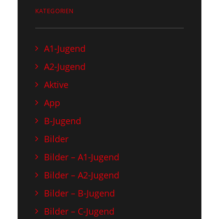
KATEGORIEN
A1-Jugend
A2-Jugend
Aktive
App
B-Jugend
Bilder
Bilder – A1-Jugend
Bilder – A2-Jugend
Bilder – B-Jugend
Bilder – C-Jugend