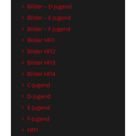
Bilder – D-Jugend
Bilder – E-Jugend
Bilder – F-Jugend
Bilder HFI1
Bilder HFI2
Bilder HFI3
Bilder HFI4
C-Jugend
D-Jugend
E-Jugend
F-Jugend
HFI1