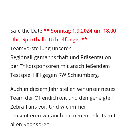
Safe the Date
** Sonntag 1.9.2024 um 18.00
Uhr, Sporthalle Uchtelfangen**
Teamvorstellung unserer
Regionalligamannschaft und Präsentation
der Trikotsponsoren mit anschließendem
Testspiel HFI gegen RW Schaumberg.
Auch in diesem Jahr stellen wir unser neues
Team der Öffentlichkeit und den geneigten
Zebra-Fans vor. Und wie immer
präsentieren wir auch die neuen Trikots mit
allen Sponsoren.