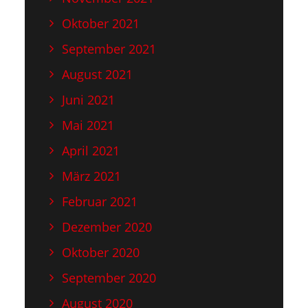
Oktober 2021
September 2021
August 2021
Juni 2021
Mai 2021
April 2021
März 2021
Februar 2021
Dezember 2020
Oktober 2020
September 2020
August 2020