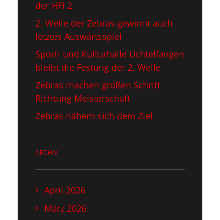
der HFI 2
2. Welle der Zebras gewinnt auch
letztes Auswärtsspiel
Sport- und Kulturhalle Uchtelfangen
bleibt die Festung der 2. Welle
Zebras machen großen Schritt
Richtung Meisterschaft
Zebras nähern sich dem Ziel
ARCHIV
April 2026
März 2026