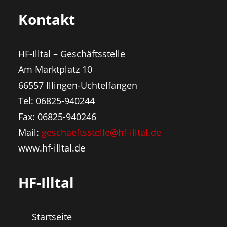
Kontakt
HF-Illtal – Geschäftsstelle
Am Marktplatz 10
66557 Illingen-Uchtelfangen
Tel: 06825-940244
Fax: 06825-940246
Mail:
geschaeftsstelle@hf-illtal.de
www.hf-illtal.de
HF-Illtal
Startseite