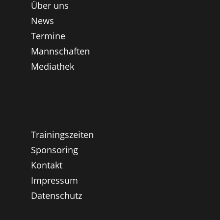
Über uns
News
Termine
Mannschaften
Mediathek
Trainingszeiten
Sponsoring
Kontakt
Impressum
Datenschutz