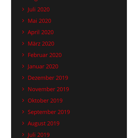
Juli 2020
Mai 2020
April 2020
März 2020
Februar 2020
Januar 2020
Dezember 2019
November 2019
Oktober 2019
September 2019
August 2019
Juli 2019