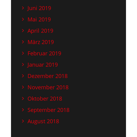
Juni 2019
Mai 2019
April 2019
März 2019
Februar 2019
Januar 2019
Dezember 2018
November 2018
Oktober 2018
September 2018
August 2018