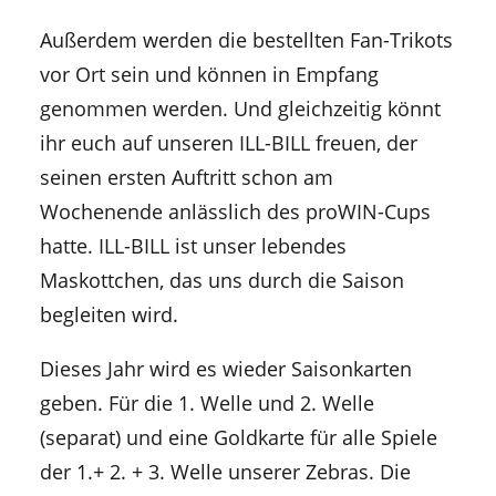
Außerdem werden die bestellten Fan-Trikots
vor Ort sein und können in Empfang
genommen werden. Und gleichzeitig könnt
ihr euch auf unseren ILL-BILL freuen, der
seinen ersten Auftritt schon am
Wochenende anlässlich des proWIN-Cups
hatte. ILL-BILL ist unser lebendes
Maskottchen, das uns durch die Saison
begleiten wird.
Dieses Jahr wird es wieder Saisonkarten
geben. Für die 1. Welle und 2. Welle
(separat) und eine Goldkarte für alle Spiele
der 1.+ 2. + 3. Welle unserer Zebras. Die