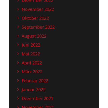
Dezember 2022
November 2022
Oktober 2022
September 2022
August 2022
Juni 2022
Mai 2022
April 2022
März 2022
Februar 2022
Januar 2022
Dezember 2021
November 2021