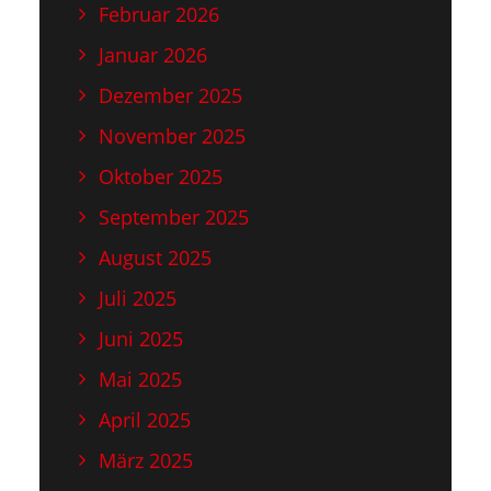
Februar 2026
Januar 2026
Dezember 2025
November 2025
Oktober 2025
September 2025
August 2025
Juli 2025
Juni 2025
Mai 2025
April 2025
März 2025