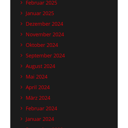
Februar 2025
Januar 2025
Dezember 2024
November 2024
Oktober 2024
September 2024
August 2024
Mai 2024
April 2024
März 2024
Februar 2024
Januar 2024