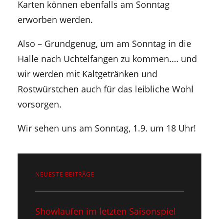
Karten können ebenfalls am Sonntag
erworben werden.
Also – Grundgenug, um am Sonntag in die
Halle nach Uchtelfangen zu kommen.… und
wir werden mit Kaltgetränken und
Rostwürstchen auch für das leibliche Wohl
vorsorgen.
Wir sehen uns am Sonntag, 1.9. um 18 Uhr!
NEUESTE BEITRÄGE
Showlaufen im letzten Saisonspiel​