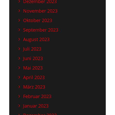
Dezember 2023
November 2023
Oktober 2023
September 2023
August 2023
Juli 2023
Juni 2023
Mai 2023
April 2023
März 2023
Februar 2023
Januar 2023