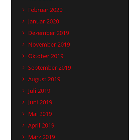
Februar 2020
Januar 2020
Dezember 2019
November 2019
Oktober 2019
September 2019
August 2019
Juli 2019
Juni 2019
Mai 2019
April 2019
März 2019