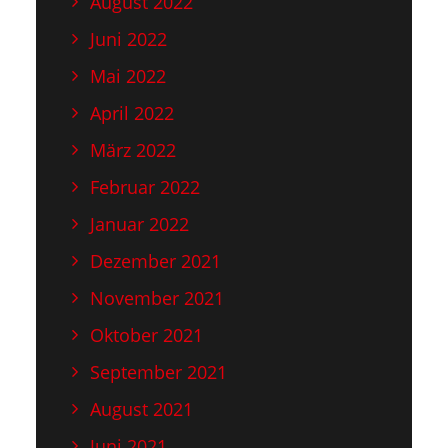
August 2022
Juni 2022
Mai 2022
April 2022
März 2022
Februar 2022
Januar 2022
Dezember 2021
November 2021
Oktober 2021
September 2021
August 2021
Juni 2021