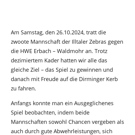
Am Samstag, den 26.10.2024, tratt die
zwoote Mannschaft der Illtaler Zebras gegen
die HWE Erbach – Waldmohr an. Trotz
dezimiertem Kader hatten wir alle das
gleiche Ziel – das Spiel zu gewinnen und
danach mit Freude auf die Dirminger Kerb
zu fahren.
Anfangs konnte man ein Ausgeglichenes
Spiel beobachten, indem beide
Mannschaften sowohl Chancen vergeben als
auch durch gute Abwehrleistungen, sich