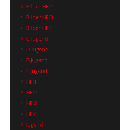
Bilder HFI2
Bilder HFI3
Bilder HFI4
C-Jugend
D-Jugend
E-Jugend
F-Jugend
HFI1
HFI2
HFI3
HFI4
Jugend