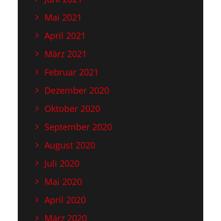
Mai 2021
April 2021
März 2021
Februar 2021
Dezember 2020
Oktober 2020
September 2020
August 2020
Juli 2020
Mai 2020
April 2020
März 2020