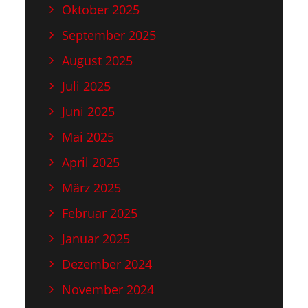
Oktober 2025
September 2025
August 2025
Juli 2025
Juni 2025
Mai 2025
April 2025
März 2025
Februar 2025
Januar 2025
Dezember 2024
November 2024