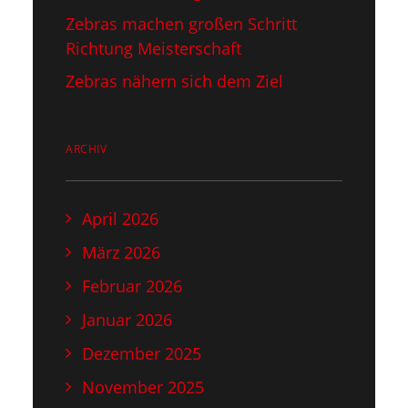
Zebras machen großen Schritt
Richtung Meisterschaft
Zebras nähern sich dem Ziel
ARCHIV
April 2026
März 2026
Februar 2026
Januar 2026
Dezember 2025
November 2025