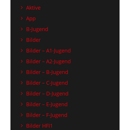
Aktive
App
B-Jugend
Bilder
Bilder – A1-Jugend
Bilder – A2-Jugend
Bilder – B-Jugend
Bilder – C-Jugend
Bilder – D-Jugend
Bilder – E-Jugend
Bilder – F-Jugend
Bilder HFI1