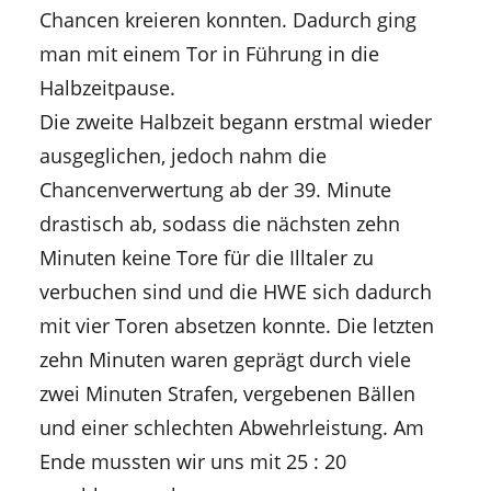
Chancen kreieren konnten. Dadurch ging
man mit einem Tor in Führung in die
Halbzeitpause.
Die zweite Halbzeit begann erstmal wieder
ausgeglichen, jedoch nahm die
Chancenverwertung ab der 39. Minute
drastisch ab, sodass die nächsten zehn
Minuten keine Tore für die Illtaler zu
verbuchen sind und die HWE sich dadurch
mit vier Toren absetzen konnte. Die letzten
zehn Minuten waren geprägt durch viele
zwei Minuten Strafen, vergebenen Bällen
und einer schlechten Abwehrleistung. Am
Ende mussten wir uns mit 25 : 20