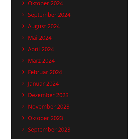
Oktober 2024
September 2024
August 2024
Mai 2024
April 2024
März 2024
Februar 2024
Januar 2024
Dezember 2023
November 2023
Oktober 2023
September 2023