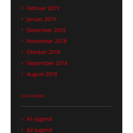
Februar 2019
Januar 2019
Dezember 2018
November 2018
Oktober 2018
September 2018
August 2018
KATEGORIEN
A1-Jugend
A2-Jugend