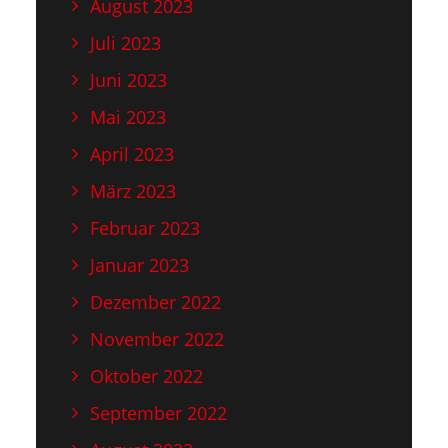
August 2023
Juli 2023
Juni 2023
Mai 2023
April 2023
März 2023
Februar 2023
Januar 2023
Dezember 2022
November 2022
Oktober 2022
September 2022