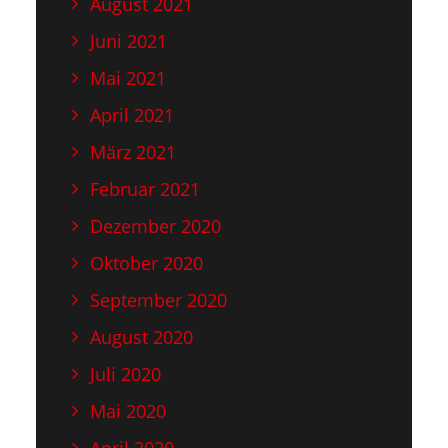
August 2021
Juni 2021
Mai 2021
April 2021
März 2021
Februar 2021
Dezember 2020
Oktober 2020
September 2020
August 2020
Juli 2020
Mai 2020