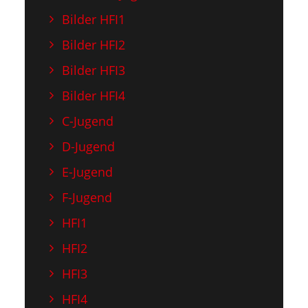
Bilder HFI1
Bilder HFI2
Bilder HFI3
Bilder HFI4
C-Jugend
D-Jugend
E-Jugend
F-Jugend
HFI1
HFI2
HFI3
HFI4