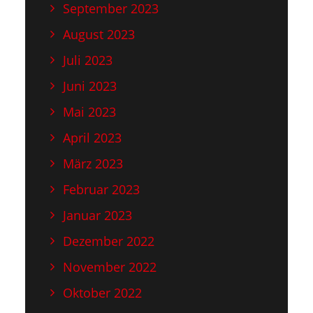
September 2023
August 2023
Juli 2023
Juni 2023
Mai 2023
April 2023
März 2023
Februar 2023
Januar 2023
Dezember 2022
November 2022
Oktober 2022