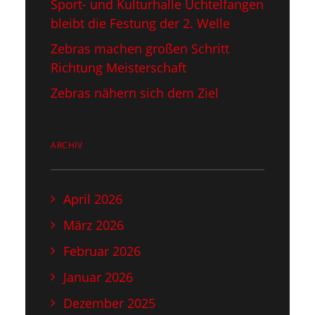
Sport- und Kulturhalle Uchtelfangen
bleibt die Festung der 2. Welle
Zebras machen großen Schritt
Richtung Meisterschaft
Zebras nähern sich dem Ziel
ARCHIV
April 2026
März 2026
Februar 2026
Januar 2026
Dezember 2025