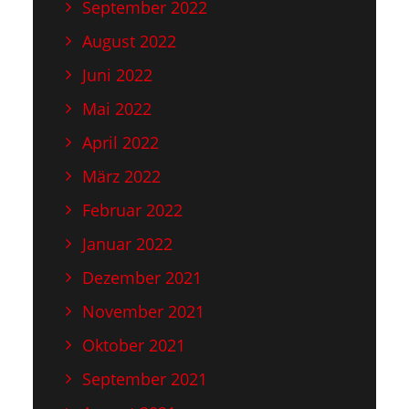
September 2022
August 2022
Juni 2022
Mai 2022
April 2022
März 2022
Februar 2022
Januar 2022
Dezember 2021
November 2021
Oktober 2021
September 2021