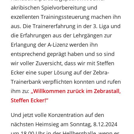
akribischen Spielvorbereitung und
exzellenten Trainingssteuerung machen ihn
aus. Die Trainererfahrung in der 3. Liga und
die Erfahrungen aus der Lehrgängen zur
Erlangung der A-Lizenz werden ihn
entsprechend geprägt haben und so sind
wir voller Zuversicht, dass wir mit Steffen
Ecker eine super Lösung auf der Zebra-
Trainerbank verpflichten konnten und rufen
ihm zu:
„Willkommen zurück im Zebrastall,
Steffen Ecker!“
Und jetzt volle Konzentration auf den
nächsten Heimsieg am Sonntag, 8.12.2024
um 18.00 Uhr in der Hellberghalle, wenn es