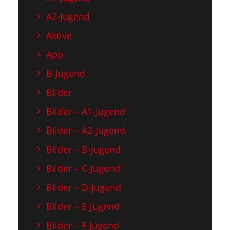
A2-Jugend
Aktive
App
B-Jugend
Bilder
Bilder – A1-Jugend
Bilder – A2-Jugend
Bilder – B-Jugend
Bilder – C-Jugend
Bilder – D-Jugend
Bilder – E-Jugend
Bilder – F-Jugend