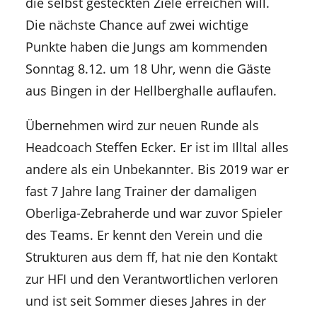
die selbst gesteckten Ziele erreichen will.
Die nächste Chance auf zwei wichtige
Punkte haben die Jungs am kommenden
Sonntag 8.12. um 18 Uhr, wenn die Gäste
aus Bingen in der Hellberghalle auflaufen.
Übernehmen wird zur neuen Runde als
Headcoach Steffen Ecker. Er ist im Illtal alles
andere als ein Unbekannter. Bis 2019 war er
fast 7 Jahre lang Trainer der damaligen
Oberliga-Zebraherde und war zuvor Spieler
des Teams. Er kennt den Verein und die
Strukturen aus dem ff, hat nie den Kontakt
zur HFI und den Verantwortlichen verloren
und ist seit Sommer dieses Jahres in der