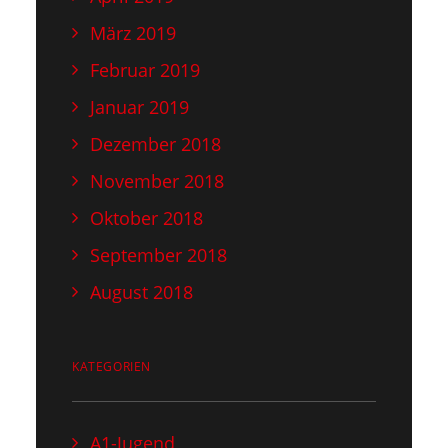
März 2019
Februar 2019
Januar 2019
Dezember 2018
November 2018
Oktober 2018
September 2018
August 2018
KATEGORIEN
A1-Jugend