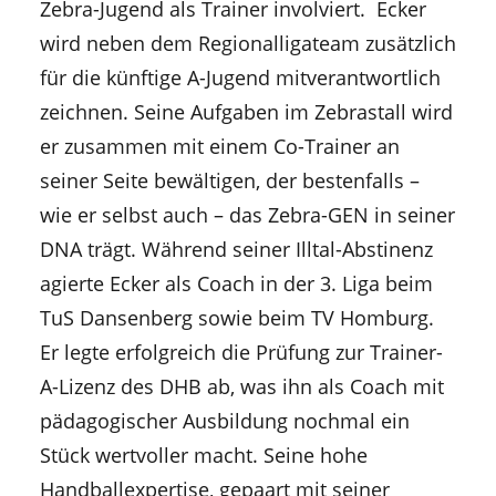
Zebra-Jugend als Trainer involviert. Ecker
wird neben dem Regionalligateam zusätzlich
für die künftige A-Jugend mitverantwortlich
zeichnen. Seine Aufgaben im Zebrastall wird
er zusammen mit einem Co-Trainer an
seiner Seite bewältigen, der bestenfalls –
wie er selbst auch – das Zebra-GEN in seiner
DNA trägt. Während seiner Illtal-Abstinenz
agierte Ecker als Coach in der 3. Liga beim
TuS Dansenberg sowie beim TV Homburg.
Er legte erfolgreich die Prüfung zur Trainer-
A-Lizenz des DHB ab, was ihn als Coach mit
pädagogischer Ausbildung nochmal ein
Stück wertvoller macht. Seine hohe
Handballexpertise, gepaart mit seiner