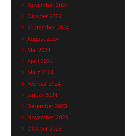
November 2024
Oktober 2024
September 2024
August 2024
Mai 2024
April 2024
März 2024
Februar 2024
Januar 2024
Dezember 2023
November 2023
Oktober 2023