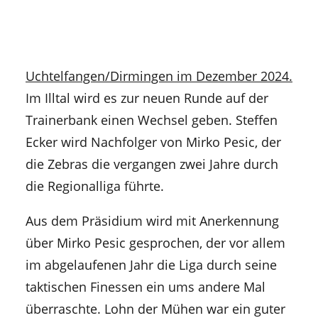
Uchtelfangen/Dirmingen im Dezember 2024.
Im Illtal wird es zur neuen Runde auf der
Trainerbank einen Wechsel geben. Steffen
Ecker wird Nachfolger von Mirko Pesic, der
die Zebras die vergangen zwei Jahre durch
die Regionalliga führte.
Aus dem Präsidium wird mit Anerkennung
über Mirko Pesic gesprochen, der vor allem
im abgelaufenen Jahr die Liga durch seine
taktischen Finessen ein ums andere Mal
überraschte. Lohn der Mühen war ein guter