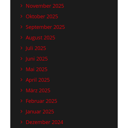
November 2025
Oktober 2025
September 2025
August 2025
Juli 2025
Juni 2025
Mai 2025
April 2025
März 2025
Februar 2025
Januar 2025
Dezember 2024