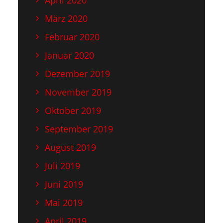
April 2020
März 2020
Februar 2020
Januar 2020
Dezember 2019
November 2019
Oktober 2019
September 2019
August 2019
Juli 2019
Juni 2019
Mai 2019
April 2019