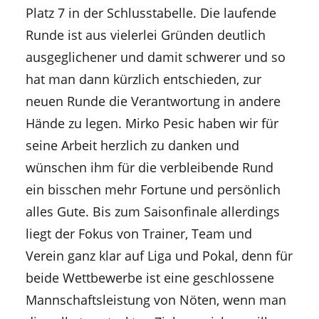
Platz 7 in der Schlusstabelle. Die laufende
Runde ist aus vielerlei Gründen deutlich
ausgeglichener und damit schwerer und so
hat man dann kürzlich entschieden, zur
neuen Runde die Verantwortung in andere
Hände zu legen. Mirko Pesic haben wir für
seine Arbeit herzlich zu danken und
wünschen ihm für die verbleibende Rund
ein bisschen mehr Fortune und persönlich
alles Gute. Bis zum Saisonfinale allerdings
liegt der Fokus von Trainer, Team und
Verein ganz klar auf Liga und Pokal, denn für
beide Wettbewerbe ist eine geschlossene
Mannschaftsleistung von Nöten, wenn man