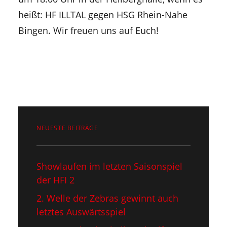
heißt: HF ILLTAL gegen HSG Rhein-Nahe
Bingen. Wir freuen uns auf Euch!
NEUESTE BEITRÄGE
Showlaufen im letzten Saisonspiel​
der HFI 2
2. Welle der Zebras gewinnt auch
letztes Auswärtsspiel