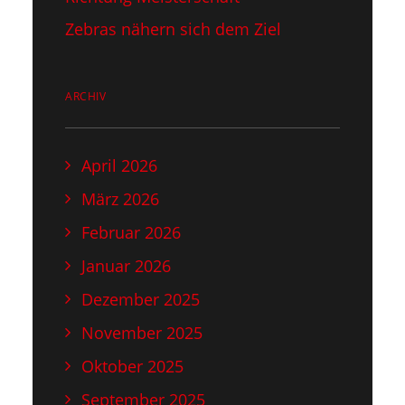
Zebras nähern sich dem Ziel
ARCHIV
April 2026
März 2026
Februar 2026
Januar 2026
Dezember 2025
November 2025
Oktober 2025
September 2025