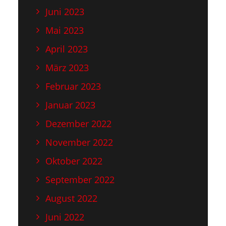
Juni 2023
Mai 2023
April 2023
März 2023
Februar 2023
Januar 2023
Dezember 2022
November 2022
Oktober 2022
September 2022
August 2022
Juni 2022