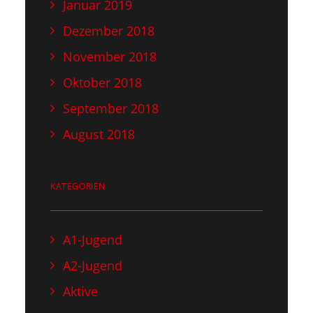
Januar 2019
Dezember 2018
November 2018
Oktober 2018
September 2018
August 2018
KATEGORIEN
A1-Jugend
A2-Jugend
Aktive