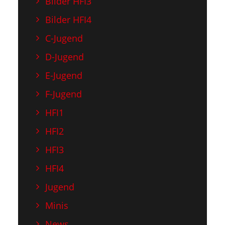
Bilder HFI3
Bilder HFI4
C-Jugend
D-Jugend
E-Jugend
F-Jugend
HFI1
HFI2
HFI3
HFI4
Jugend
Minis
News