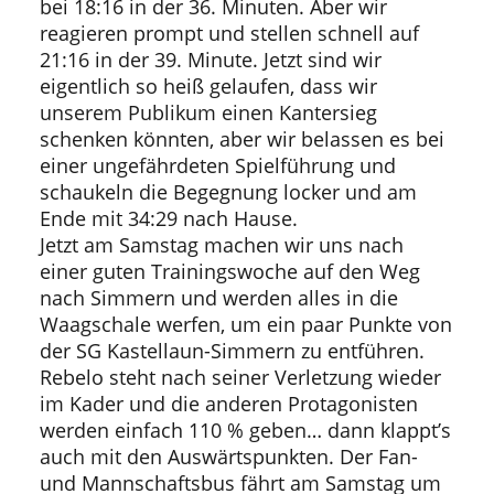
bei 18:16 in der 36. Minuten. Aber wir
reagieren prompt und stellen schnell auf
21:16 in der 39. Minute. Jetzt sind wir
eigentlich so heiß gelaufen, dass wir
unserem Publikum einen Kantersieg
schenken könnten, aber wir belassen es bei
einer ungefährdeten Spielführung und
schaukeln die Begegnung locker und am
Ende mit 34:29 nach Hause.
Jetzt am Samstag machen wir uns nach
einer guten Trainingswoche auf den Weg
nach Simmern und werden alles in die
Waagschale werfen, um ein paar Punkte von
der SG Kastellaun-Simmern zu entführen.
Rebelo steht nach seiner Verletzung wieder
im Kader und die anderen Protagonisten
werden einfach 110 % geben… dann klappt’s
auch mit den Auswärtspunkten. Der Fan-
und Mannschaftsbus fährt am Samstag um