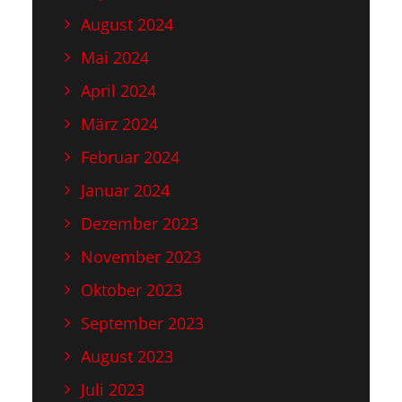
August 2024
Mai 2024
April 2024
März 2024
Februar 2024
Januar 2024
Dezember 2023
November 2023
Oktober 2023
September 2023
August 2023
Juli 2023