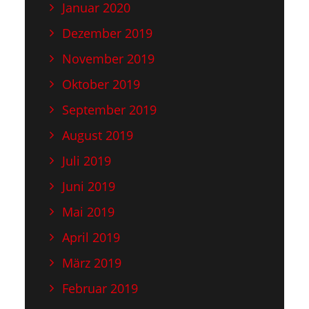
Januar 2020
Dezember 2019
November 2019
Oktober 2019
September 2019
August 2019
Juli 2019
Juni 2019
Mai 2019
April 2019
März 2019
Februar 2019