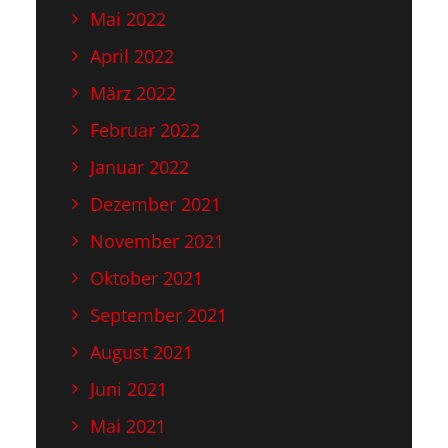
Mai 2022
April 2022
März 2022
Februar 2022
Januar 2022
Dezember 2021
November 2021
Oktober 2021
September 2021
August 2021
Juni 2021
Mai 2021