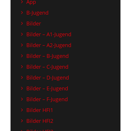
App
B-Jugend
Bilder
Bilder – A1-Jugend
Bilder – A2-Jugend
Bilder – B-Jugend
Bilder – C-Jugend
Bilder – D-Jugend
Bilder – E-Jugend
Bilder – F-Jugend
Bilder HFI1
Bilder HFI2