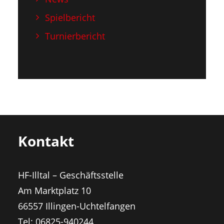
Spielbericht
Turnierbericht
Kontakt
HF-Illtal – Geschäftsstelle
Am Marktplatz 10
66557 Illingen-Uchtelfangen
Tel: 06825-940244