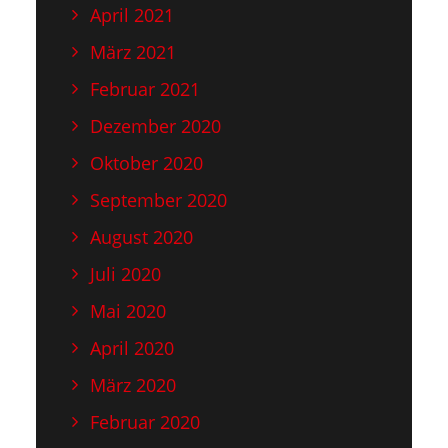
April 2021
März 2021
Februar 2021
Dezember 2020
Oktober 2020
September 2020
August 2020
Juli 2020
Mai 2020
April 2020
März 2020
Februar 2020