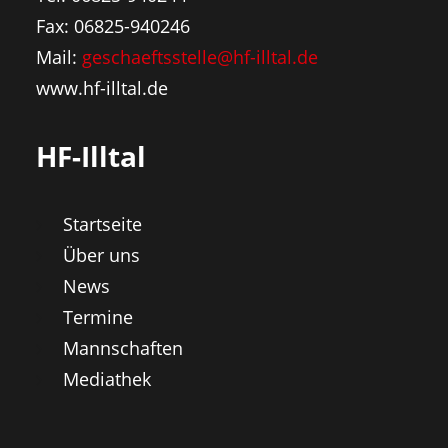
Fax: 06825-940246
Mail:
geschaeftsstelle@hf-illtal.de
www.hf-illtal.de
HF-Illtal
Startseite
Über uns
News
Termine
Mannschaften
Mediathek