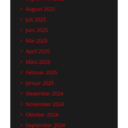
August 2025
Juli 2025
Juni 2025
Mai 2025
April 2025
März 2025
Februar 2025
Januar 2025
Dezember 2024
November 2024
Oktober 2024
September 2024