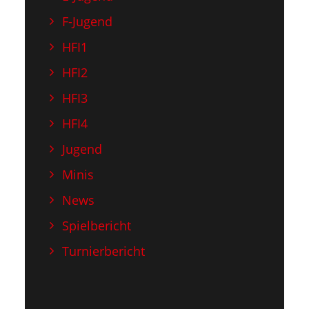
F-Jugend
HFI1
HFI2
HFI3
HFI4
Jugend
Minis
News
Spielbericht
Turnierbericht