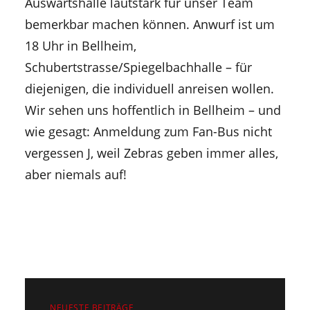
Auswärtshalle lautstark für unser Team
bemerkbar machen können. Anwurf ist um
18 Uhr in Bellheim,
Schubertstrasse/Spiegelbachhalle – für
diejenigen, die individuell anreisen wollen.
Wir sehen uns hoffentlich in Bellheim – und
wie gesagt: Anmeldung zum Fan-Bus nicht
vergessen J, weil Zebras geben immer alles,
aber niemals auf!
NEUESTE BEITRÄGE