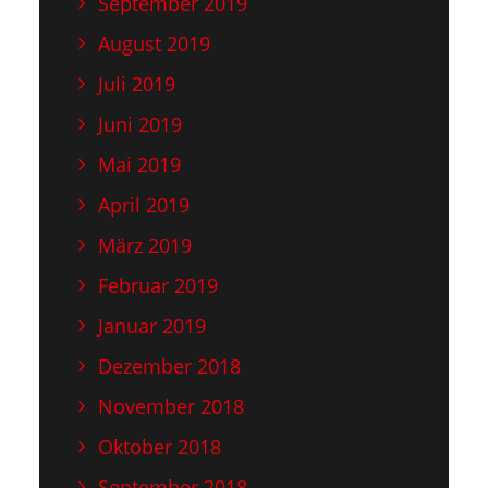
September 2019
August 2019
Juli 2019
Juni 2019
Mai 2019
April 2019
März 2019
Februar 2019
Januar 2019
Dezember 2018
November 2018
Oktober 2018
September 2018