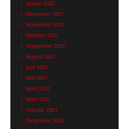
Januar 2022
Dezember 2021
November 2021
Oktober 2021
September 2021
August 2021
Juni 2021
Mai 2021
April 2021
März 2021
Februar 2021
Dezember 2020