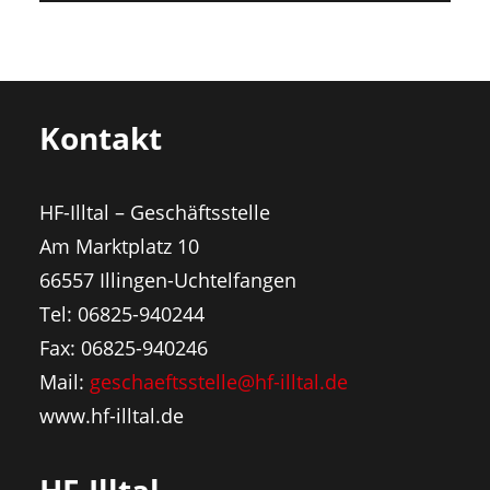
Kontakt
HF-Illtal – Geschäftsstelle
Am Marktplatz 10
66557 Illingen-Uchtelfangen
Tel: 06825-940244
Fax: 06825-940246
Mail:
geschaeftsstelle@hf-illtal.de
www.hf-illtal.de