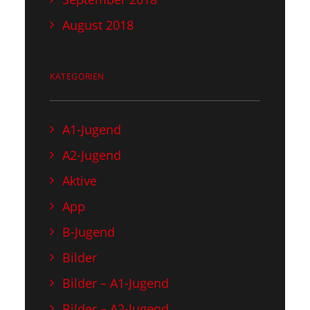
August 2018
KATEGORIEN
A1-Jugend
A2-Jugend
Aktive
App
B-Jugend
Bilder
Bilder – A1-Jugend
Bilder – A2-Jugend