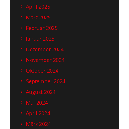
April 2025
März 2025
Februar 2025
Januar 2025
Dezember 2024
November 2024
Oktober 2024
September 2024
August 2024
Mai 2024
April 2024
März 2024