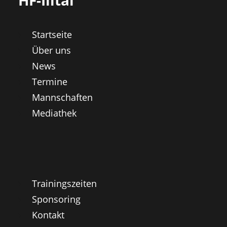
HF-Illtal
Startseite
Über uns
News
Termine
Mannschaften
Mediathek
Trainingszeiten
Sponsoring
Kontakt