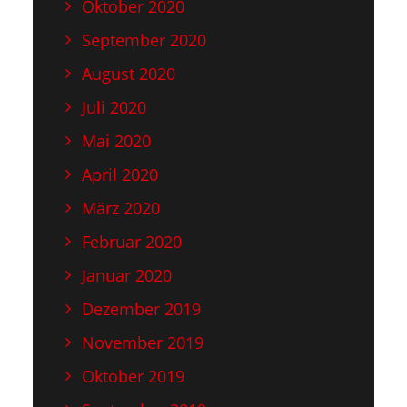
Oktober 2020
September 2020
August 2020
Juli 2020
Mai 2020
April 2020
März 2020
Februar 2020
Januar 2020
Dezember 2019
November 2019
Oktober 2019