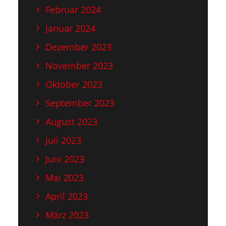
Februar 2024
Januar 2024
Dezember 2023
November 2023
Oktober 2023
September 2023
August 2023
Juli 2023
Juni 2023
Mai 2023
April 2023
März 2023