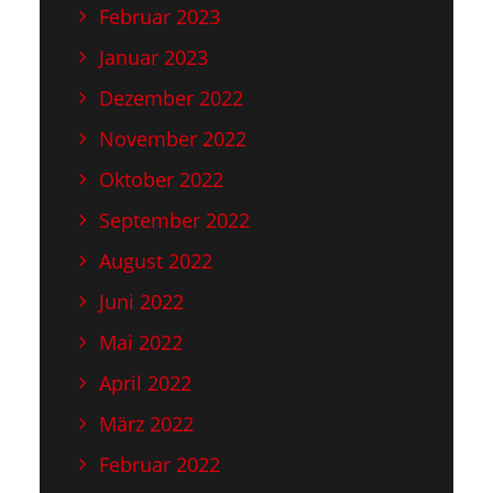
Februar 2023
Januar 2023
Dezember 2022
November 2022
Oktober 2022
September 2022
August 2022
Juni 2022
Mai 2022
April 2022
März 2022
Februar 2022