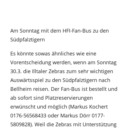
Am Sonntag mit dem HFI-Fan-Bus zu den
Südpfalztigern
Es könnte sowas ähnliches wie eine
Vorentscheidung werden, wenn am Sonntag
30.3. die Illtaler Zebras zum sehr wichtigen
Auswärtsspiel zu den Südpfalztigern nach
Bellheim reisen. Der Fan-Bus ist bestellt und
ab sofort sind Platzreservierungen
erwünscht und möglich (Markus Kochert
0176-56568433 oder Markus Dörr 0177-
5809828). Weil die Zebras mit Unterstützung