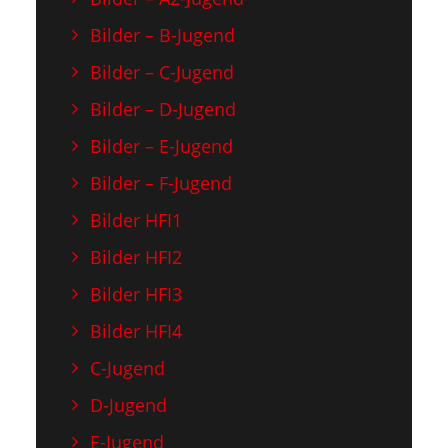
Bilder – B-Jugend
Bilder – C-Jugend
Bilder – D-Jugend
Bilder – E-Jugend
Bilder – F-Jugend
Bilder HFI1
Bilder HFI2
Bilder HFI3
Bilder HFI4
C-Jugend
D-Jugend
E-Jugend