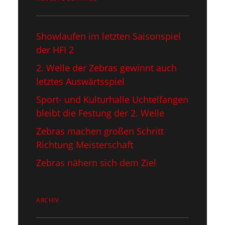
Showlaufen im letzten Saisonspiel​
der HFI 2
2. Welle der Zebras gewinnt auch
letztes Auswärtsspiel
Sport- und Kulturhalle Uchtelfangen
bleibt die Festung der 2. Welle
Zebras machen großen Schritt
Richtung Meisterschaft
Zebras nähern sich dem Ziel
ARCHIV