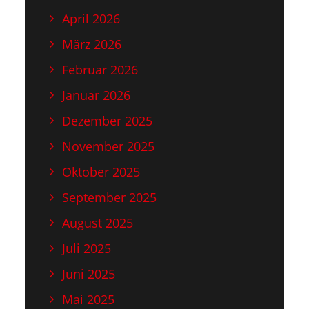
April 2026
März 2026
Februar 2026
Januar 2026
Dezember 2025
November 2025
Oktober 2025
September 2025
August 2025
Juli 2025
Juni 2025
Mai 2025