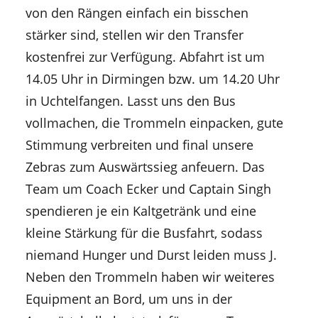
von den Rängen einfach ein bisschen
stärker sind, stellen wir den Transfer
kostenfrei zur Verfügung. Abfahrt ist um
14.05 Uhr in Dirmingen bzw. um 14.20 Uhr
in Uchtelfangen. Lasst uns den Bus
vollmachen, die Trommeln einpacken, gute
Stimmung verbreiten und final unsere
Zebras zum Auswärtssieg anfeuern. Das
Team um Coach Ecker und Captain Singh
spendieren je ein Kaltgetränk und eine
kleine Stärkung für die Busfahrt, sodass
niemand Hunger und Durst leiden muss J.
Neben den Trommeln haben wir weiteres
Equipment an Bord, um uns in der