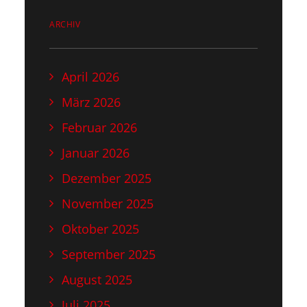
ARCHIV
April 2026
März 2026
Februar 2026
Januar 2026
Dezember 2025
November 2025
Oktober 2025
September 2025
August 2025
Juli 2025