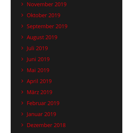
November 2019
Oktober 2019
September 2019
August 2019
Juli 2019
Juni 2019
Mai 2019
April 2019
März 2019
Februar 2019
Januar 2019
Dezember 2018