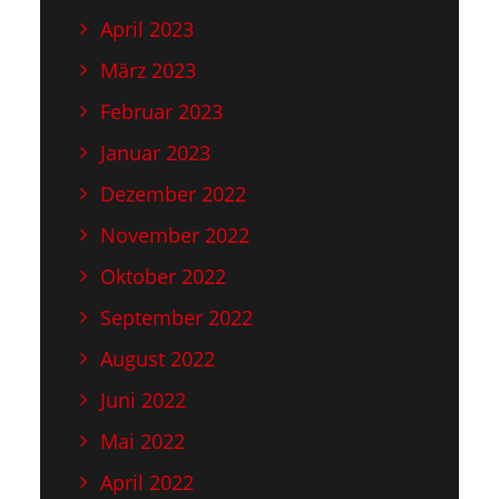
April 2023
März 2023
Februar 2023
Januar 2023
Dezember 2022
November 2022
Oktober 2022
September 2022
August 2022
Juni 2022
Mai 2022
April 2022