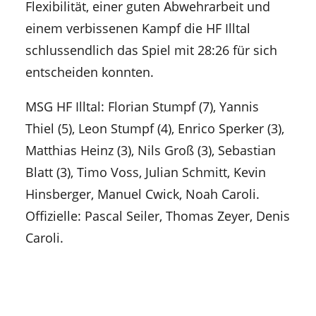
Flexibilität, einer guten Abwehrarbeit und
einem verbissenen Kampf die HF Illtal
schlussendlich das Spiel mit 28:26 für sich
entscheiden konnten.
MSG HF Illtal: Florian Stumpf (7), Yannis
Thiel (5), Leon Stumpf (4), Enrico Sperker (3),
Matthias Heinz (3), Nils Groß (3), Sebastian
Blatt (3), Timo Voss, Julian Schmitt, Kevin
Hinsberger, Manuel Cwick, Noah Caroli.
Offizielle: Pascal Seiler, Thomas Zeyer, Denis
Caroli.