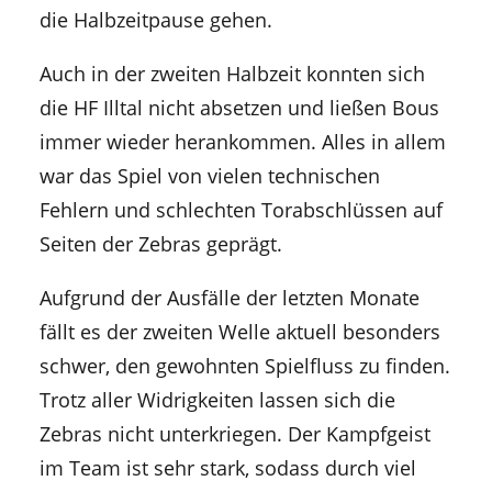
die Halbzeitpause gehen.
Auch in der zweiten Halbzeit konnten sich
die HF Illtal nicht absetzen und ließen Bous
immer wieder herankommen. Alles in allem
war das Spiel von vielen technischen
Fehlern und schlechten Torabschlüssen auf
Seiten der Zebras geprägt.
Aufgrund der Ausfälle der letzten Monate
fällt es der zweiten Welle aktuell besonders
schwer, den gewohnten Spielfluss zu finden.
Trotz aller Widrigkeiten lassen sich die
Zebras nicht unterkriegen. Der Kampfgeist
im Team ist sehr stark, sodass durch viel