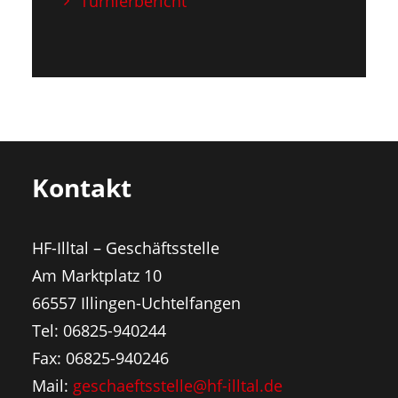
Turnierbericht
Kontakt
HF-Illtal – Geschäftsstelle
Am Marktplatz 10
66557 Illingen-Uchtelfangen
Tel: 06825-940244
Fax: 06825-940246
Mail:
geschaeftsstelle@hf-illtal.de