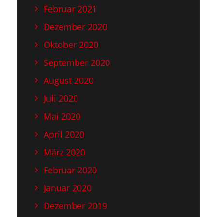
Februar 2021
Dezember 2020
Oktober 2020
September 2020
August 2020
Juli 2020
Mai 2020
April 2020
März 2020
Februar 2020
Januar 2020
Dezember 2019