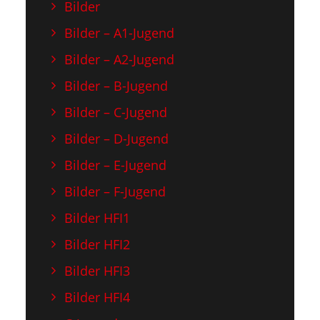
Bilder
Bilder – A1-Jugend
Bilder – A2-Jugend
Bilder – B-Jugend
Bilder – C-Jugend
Bilder – D-Jugend
Bilder – E-Jugend
Bilder – F-Jugend
Bilder HFI1
Bilder HFI2
Bilder HFI3
Bilder HFI4