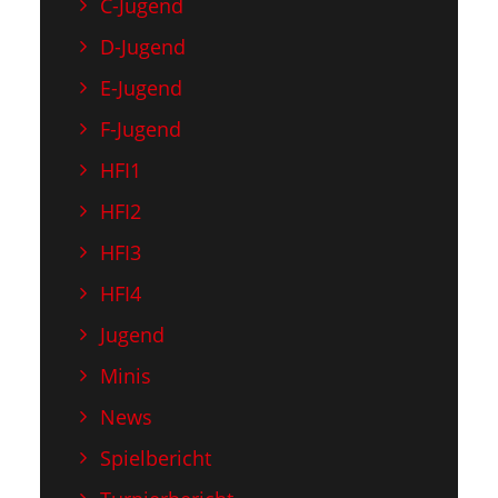
C-Jugend
D-Jugend
E-Jugend
F-Jugend
HFI1
HFI2
HFI3
HFI4
Jugend
Minis
News
Spielbericht