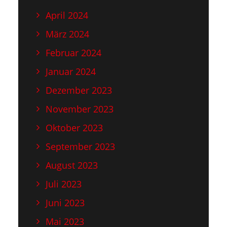
April 2024
März 2024
Februar 2024
Januar 2024
Dezember 2023
November 2023
Oktober 2023
September 2023
August 2023
Juli 2023
Juni 2023
Mai 2023