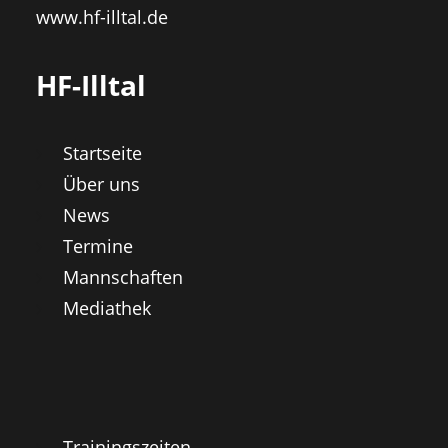
www.hf-illtal.de
HF-Illtal
Startseite
Über uns
News
Termine
Mannschaften
Mediathek
Trainingszeiten