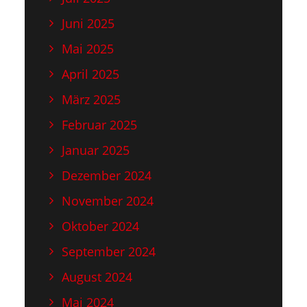
Juni 2025
Mai 2025
April 2025
März 2025
Februar 2025
Januar 2025
Dezember 2024
November 2024
Oktober 2024
September 2024
August 2024
Mai 2024