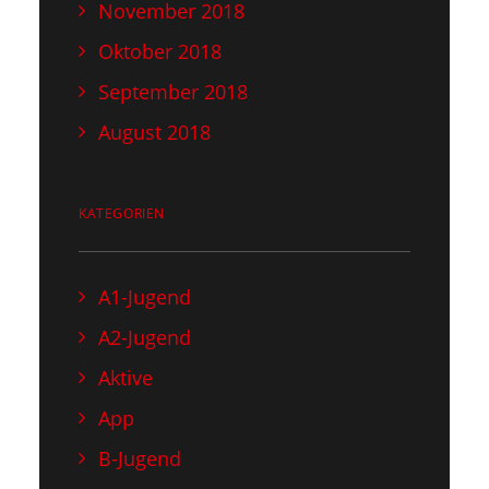
November 2018
Oktober 2018
September 2018
August 2018
KATEGORIEN
A1-Jugend
A2-Jugend
Aktive
App
B-Jugend