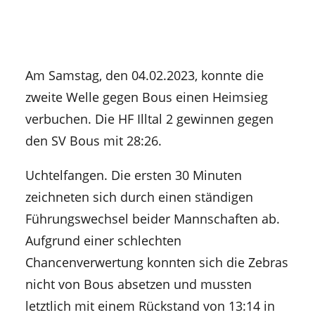
Am Samstag, den 04.02.2023, konnte die
zweite Welle gegen Bous einen Heimsieg
verbuchen. Die HF Illtal 2 gewinnen gegen
den SV Bous mit 28:26.
Uchtelfangen. Die ersten 30 Minuten
zeichneten sich durch einen ständigen
Führungswechsel beider Mannschaften ab.
Aufgrund einer schlechten
Chancenverwertung konnten sich die Zebras
nicht von Bous absetzen und mussten
letztlich mit einem Rückstand von 13:14 in