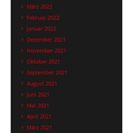
März 2022
Februar 2022
Januar 2022
Dezember 2021
November 2021
Oktober 2021
September 2021
August 2021
Juni 2021
Mai 2021
April 2021
März 2021