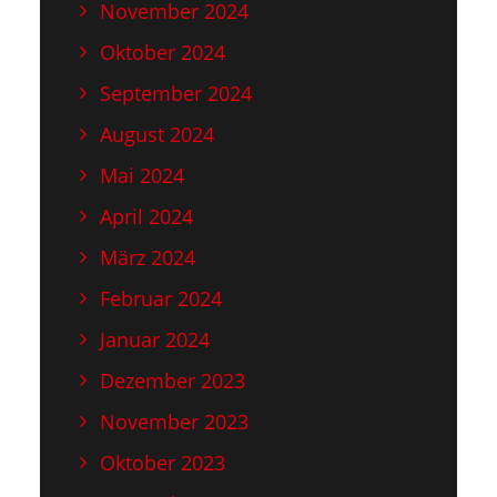
November 2024
Oktober 2024
September 2024
August 2024
Mai 2024
April 2024
März 2024
Februar 2024
Januar 2024
Dezember 2023
November 2023
Oktober 2023