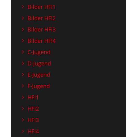
Bilder HFI1
Bilder HFI2
Bilder HFI3
Bilder HFI4
C-Jugend
D-Jugend
E-Jugend
F-Jugend
HFI1
HFI2
HFI3
HFI4