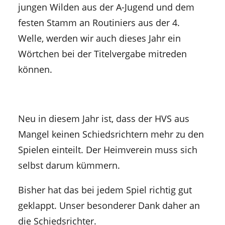
jungen Wilden aus der A-Jugend und dem
festen Stamm an Routiniers aus der 4.
Welle, werden wir auch dieses Jahr ein
Wörtchen bei der Titelvergabe mitreden
können.
Neu in diesem Jahr ist, dass der HVS aus
Mangel keinen Schiedsrichtern mehr zu den
Spielen einteilt. Der Heimverein muss sich
selbst darum kümmern.
Bisher hat das bei jedem Spiel richtig gut
geklappt. Unser besonderer Dank daher an
die Schiedsrichter.