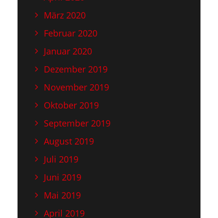
März 2020
Februar 2020
Januar 2020
Dezember 2019
November 2019
Oktober 2019
September 2019
August 2019
Juli 2019
Juni 2019
Mai 2019
April 2019