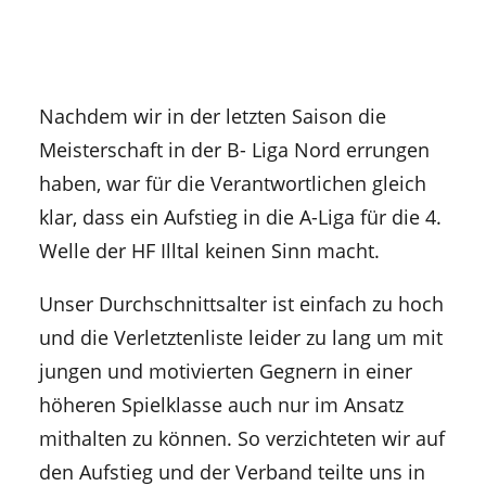
Nachdem wir in der letzten Saison die
Meisterschaft in der B- Liga Nord errungen
haben, war für die Verantwortlichen gleich
klar, dass ein Aufstieg in die A-Liga für die 4.
Welle der HF Illtal keinen Sinn macht.
Unser Durchschnittsalter ist einfach zu hoch
und die Verletztenliste leider zu lang um mit
jungen und motivierten Gegnern in einer
höheren Spielklasse auch nur im Ansatz
mithalten zu können. So verzichteten wir auf
den Aufstieg und der Verband teilte uns in