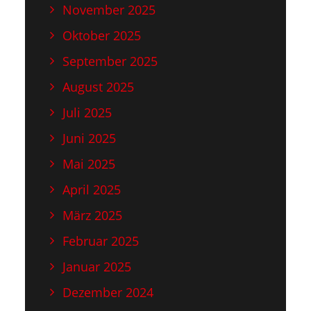
November 2025
Oktober 2025
September 2025
August 2025
Juli 2025
Juni 2025
Mai 2025
April 2025
März 2025
Februar 2025
Januar 2025
Dezember 2024