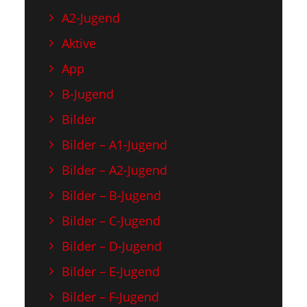
A2-Jugend
Aktive
App
B-Jugend
Bilder
Bilder – A1-Jugend
Bilder – A2-Jugend
Bilder – B-Jugend
Bilder – C-Jugend
Bilder – D-Jugend
Bilder – E-Jugend
Bilder – F-Jugend