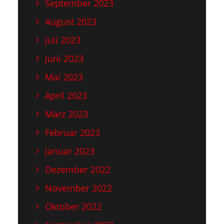
September 2023
August 2023
Juli 2023
Juni 2023
Mai 2023
April 2023
März 2023
Februar 2023
Januar 2023
Dezember 2022
November 2022
Oktober 2022