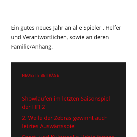
Ein gutes neues Jahr an alle Spieler , Helfer
und Verantwortlichen, sowie an deren
Familie/Anhang.
NEUESTE BEITRÄGE
Showlaufen im letzten Saisonspiel​
der HFI 2
2. Welle der Zebras gewinnt auch
letztes Auswärtsspiel