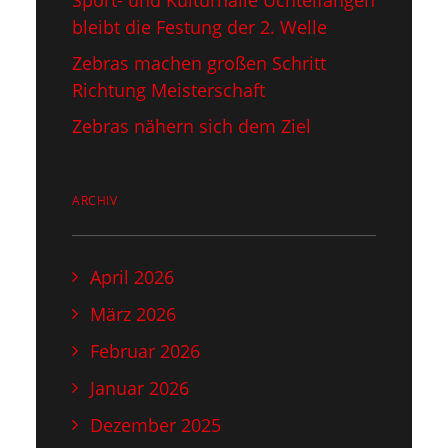
Sport- und Kulturhalle Uchtelfangen
bleibt die Festung der 2. Welle
Zebras machen großen Schritt
Richtung Meisterschaft
Zebras nähern sich dem Ziel
ARCHIV
April 2026
März 2026
Februar 2026
Januar 2026
Dezember 2025