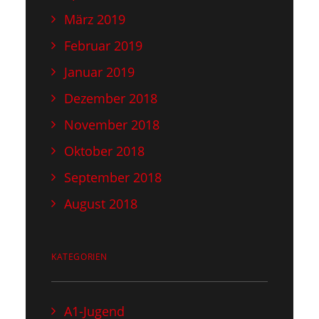
März 2019
Februar 2019
Januar 2019
Dezember 2018
November 2018
Oktober 2018
September 2018
August 2018
KATEGORIEN
A1-Jugend