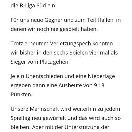
die B-Liga Süd ein.
Für uns neue Gegner und zum Teil Hallen, in
denen wir noch nie gespielt haben.
Trotz erneutem Verletzungspech konnten
wir bisher in den sechs Spielen vier mal als
Sieger vom Platz gehen.
Je ein Unentschieden und eine Niederlage
ergeben dann eine Ausbeute von 9 : 3
Punkten.
Unsere Mannschaft wird weiterhin zu jedem
Spieltag neu gewürfelt und das wird auch so
bleiben. Aber mit der Unterstützung der