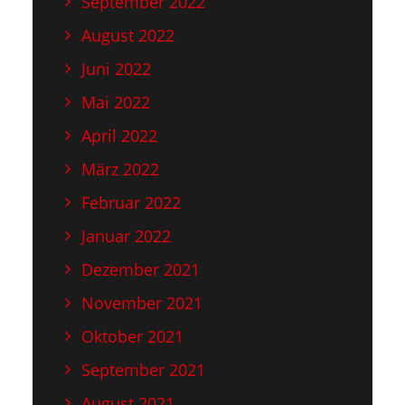
September 2022
August 2022
Juni 2022
Mai 2022
April 2022
März 2022
Februar 2022
Januar 2022
Dezember 2021
November 2021
Oktober 2021
September 2021
August 2021