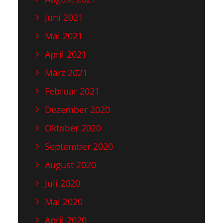
Juni 2021
Mai 2021
April 2021
März 2021
Februar 2021
Dezember 2020
Oktober 2020
September 2020
August 2020
Juli 2020
Mai 2020
April 2020