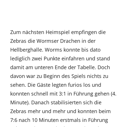
Zum nächsten Heimspiel empfingen die
Zebras die Wormser Drachen in der
Hellberghalle. Worms konnte bis dato
lediglich zwei Punkte einfahren und stand
damit am unteren Ende der Tabelle. Doch
davon war zu Beginn des Spiels nichts zu
sehen. Die Gäste legten furios los und
konnten schnell mit 3:1 in Führung gehen (4.
Minute). Danach stabilisierten sich die
Zebras mehr und mehr und konnten beim
7:6 nach 10 Minuten erstmals in Führung