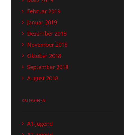
März 2019
Februar 2019
Januar 2019
Dezember 2018
November 2018
Oktober 2018
September 2018
August 2018
KATEGORIEN
A1-Jugend
A2-Jugend