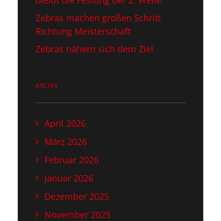
bleibt die Festung der 2. Welle
Zebras machen großen Schritt
Richtung Meisterschaft
Zebras nähern sich dem Ziel
ARCHIV
April 2026
März 2026
Februar 2026
Januar 2026
Dezember 2025
November 2025