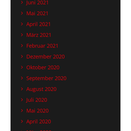
Juni 2021
Mai 2021
April 2021
März 2021
Februar 2021
Dezember 2020
Oktober 2020
September 2020
August 2020
Juli 2020
Mai 2020
April 2020