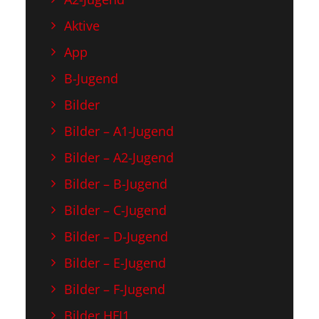
Aktive
App
B-Jugend
Bilder
Bilder – A1-Jugend
Bilder – A2-Jugend
Bilder – B-Jugend
Bilder – C-Jugend
Bilder – D-Jugend
Bilder – E-Jugend
Bilder – F-Jugend
Bilder HFI1