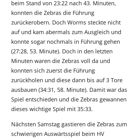
beim Stand von 23:22 nach 43. Minuten,
konnten die Zebras die Führung
zurückerobern. Doch Worms steckte nicht
auf und kam abermals zum Ausgleich und
konnte sogar nochmals in Führung gehen
(27:28, 53. Minute). Doch in den letzten
Minuten waren die Zebras voll da und
konnten sich zuerst die Führung
zurückholen und diese dann bis auf 3 Tore
ausbauen (34:31, 58. Minute). Damit war das
Spiel entschieden und die Zebras gewannen
dieses wichtige Spiel mit 35:33.
Nächsten Samstag gastieren die Zebras zum
schwierigen Auswärtsspiel beim HV