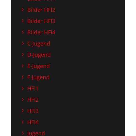
Bilder HFI2
Bilder HFI3
Bilder HFI4
C-Jugend
D-Jugend
E-Jugend
F-Jugend
HFI1
HFI2
HFI3
HFI4
Jugend