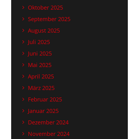
Oktober 2025
September 2025
August 2025
Juli 2025
Juni 2025
Mai 2025
April 2025
März 2025
Februar 2025
Januar 2025
Dezember 2024
November 2024