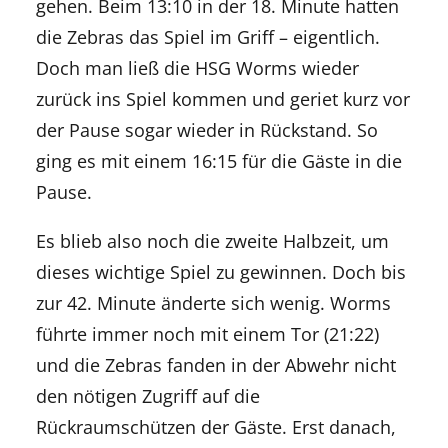
gehen. Beim 13:10 in der 18. Minute hatten
die Zebras das Spiel im Griff – eigentlich.
Doch man ließ die HSG Worms wieder
zurück ins Spiel kommen und geriet kurz vor
der Pause sogar wieder in Rückstand. So
ging es mit einem 16:15 für die Gäste in die
Pause.
Es blieb also noch die zweite Halbzeit, um
dieses wichtige Spiel zu gewinnen. Doch bis
zur 42. Minute änderte sich wenig. Worms
führte immer noch mit einem Tor (21:22)
und die Zebras fanden in der Abwehr nicht
den nötigen Zugriff auf die
Rückraumschützen der Gäste. Erst danach,