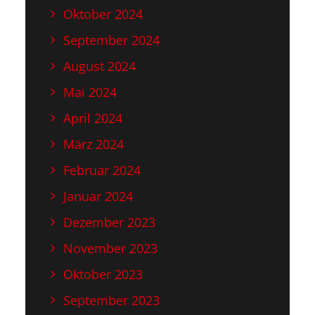
Oktober 2024
September 2024
August 2024
Mai 2024
April 2024
März 2024
Februar 2024
Januar 2024
Dezember 2023
November 2023
Oktober 2023
September 2023