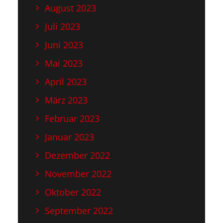
August 2023
Juli 2023
Juni 2023
Mai 2023
April 2023
März 2023
Februar 2023
Januar 2023
Dezember 2022
November 2022
Oktober 2022
September 2022