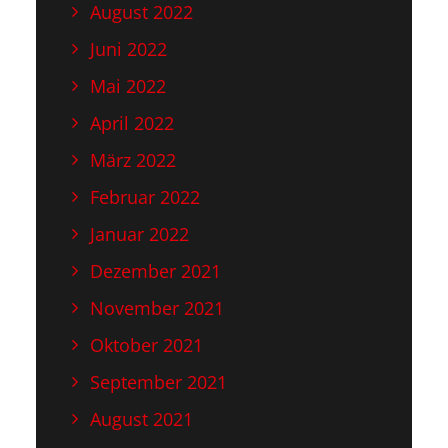
August 2022
Juni 2022
Mai 2022
April 2022
März 2022
Februar 2022
Januar 2022
Dezember 2021
November 2021
Oktober 2021
September 2021
August 2021