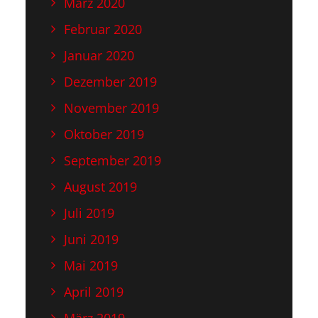
März 2020
Februar 2020
Januar 2020
Dezember 2019
November 2019
Oktober 2019
September 2019
August 2019
Juli 2019
Juni 2019
Mai 2019
April 2019