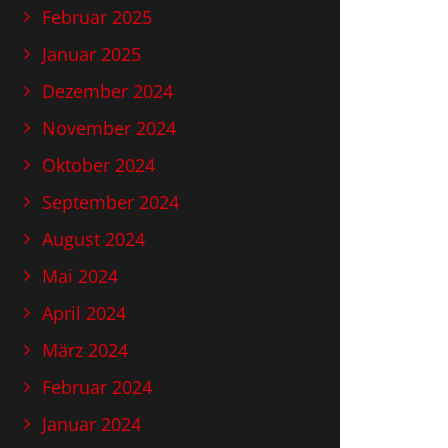
Februar 2025
Januar 2025
Dezember 2024
November 2024
Oktober 2024
September 2024
August 2024
Mai 2024
April 2024
März 2024
Februar 2024
Januar 2024