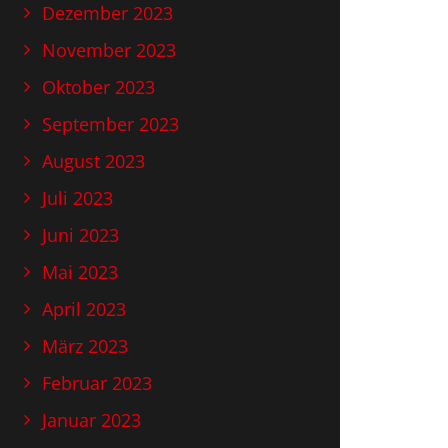
Dezember 2023
November 2023
Oktober 2023
September 2023
August 2023
Juli 2023
Juni 2023
Mai 2023
April 2023
März 2023
Februar 2023
Januar 2023