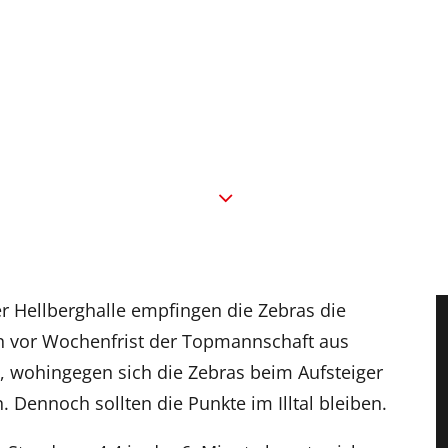
r Hellberghalle empfingen die Zebras die
en vor Wochenfrist der Topmannschaft aus
 wohingegen sich die Zebras beim Aufsteiger
 Dennoch sollten die Punkte im Illtal bleiben.