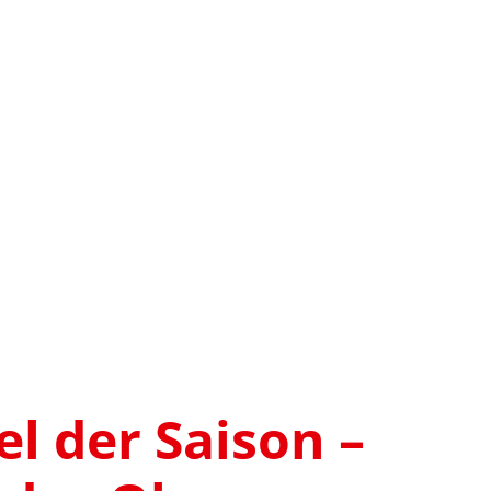
l der Saison –