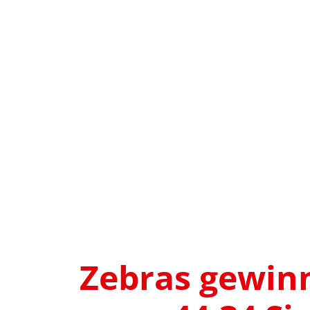
Zebras gewinn