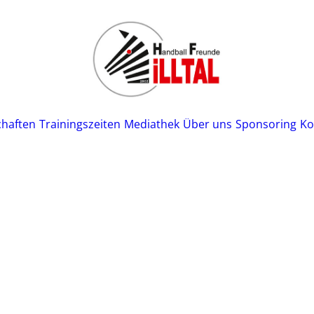
haften
Trainingszeiten
Mediathek
Über uns
Sponsoring
Ko