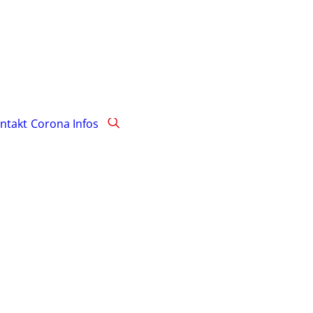
ntakt
Corona Infos