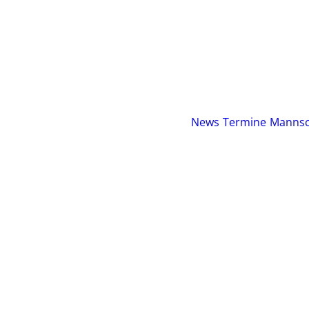
News
Termine
Mannsc