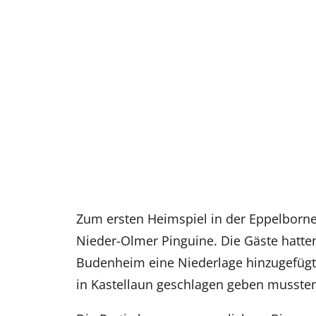
Zum ersten Heimspiel in der Eppelborne
Nieder-Olmer Pinguine. Die Gäste hatt
Budenheim eine Niederlage hinzugefügt,
in Kastellaun geschlagen geben mussten.