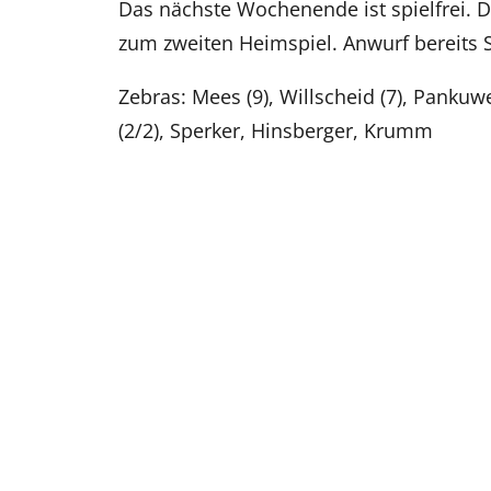
Das nächste Wochenende ist spielfrei. 
zum zweiten Heimspiel. Anwurf bereits 
Zebras: Mees (9), Willscheid (7), Pankuweit
(2/2), Sperker, Hinsberger, Krumm