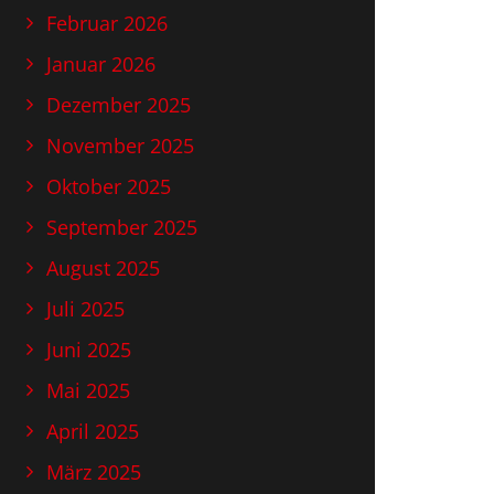
Februar 2026
Januar 2026
Dezember 2025
November 2025
Oktober 2025
September 2025
August 2025
Juli 2025
Juni 2025
Mai 2025
April 2025
März 2025