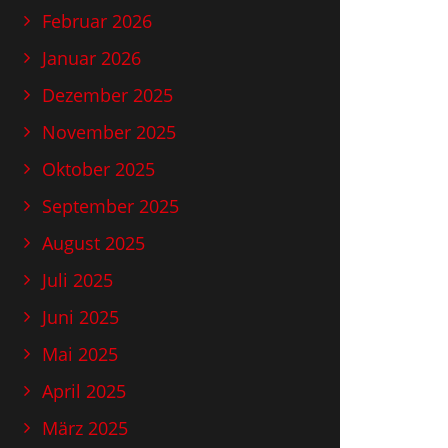
Februar 2026
Januar 2026
Dezember 2025
November 2025
Oktober 2025
September 2025
August 2025
Juli 2025
Juni 2025
Mai 2025
April 2025
März 2025