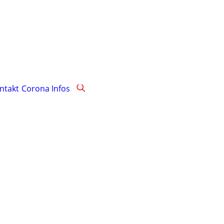
ntakt
Corona Infos