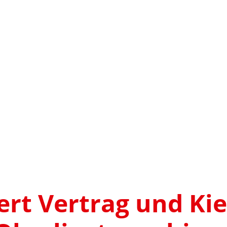
rt Vertrag und Ki