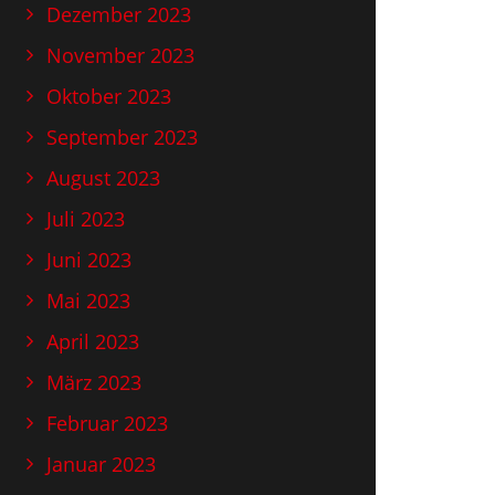
Dezember 2023
November 2023
Oktober 2023
September 2023
August 2023
Juli 2023
Juni 2023
Mai 2023
April 2023
März 2023
Februar 2023
Januar 2023