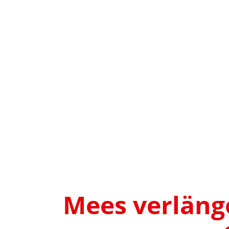
Mees verlänge