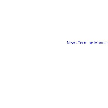
News
Termine
Mannsc