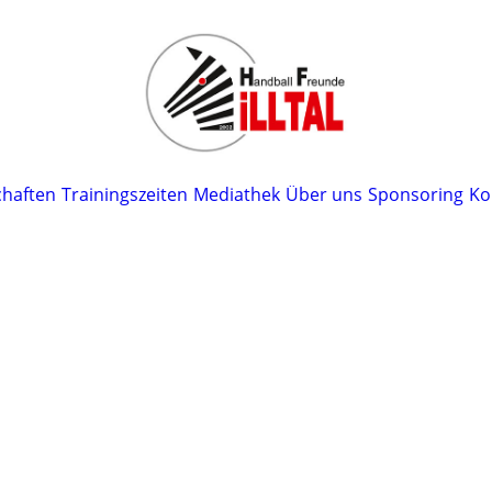
haften
Trainingszeiten
Mediathek
Über uns
Sponsoring
Ko