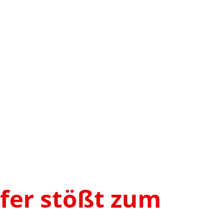
efer stößt zum