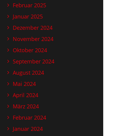
Februar 2025
Januar 2025
Dezember 2024
November 2024
Oktober 2024
September 2024
August 2024
Mai 2024
April 2024
März 2024
Februar 2024
Januar 2024