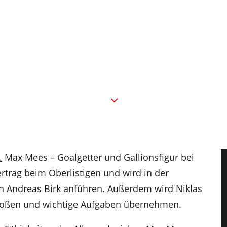
.
Max Mees – Goalgetter und Gallionsfigur bei
Vertrag beim Oberlistigen und wird in der
Andreas Birk anführen. Außerdem wird Niklas
toßen und wichtige Aufgaben übernehmen.