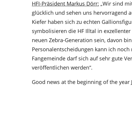
HFI-Präsident Markus Dörr:
„Wir sind mi
glücklich und sehen uns hervorragend a
Kiefer haben sich zu echten Gallionsfig
symbolisieren die HF Illtal in exzellent
neuen Zebra-Generation sein, davon bin
Personalentscheidungen kann ich noch ni
Fangemeinde darf sich auf sehr gute Ver
veröffentlichen werden“.
Good news at the beginning of the year 