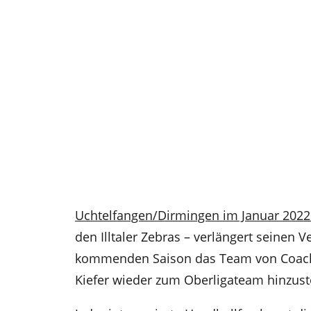
Uchtelfangen/Dirmingen im Januar 2022
den Illtaler Zebras – verlängert seinen 
kommenden Saison das Team von Coach 
Kiefer wieder zum Oberligateam hinzus